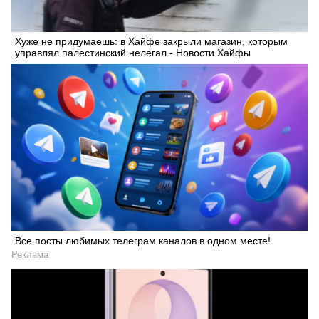
Хуже не придумаешь: в Хайфе закрыли магазин, которым
управлял палестинский нелегал - Новости Хайфы
Все посты любимых телеграм каналов в одном месте!
Реклама