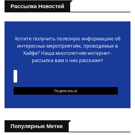
Рассылка Новостей
Хотите получить полезную информацию об
интересных мероприятиях, проводимых в
Хайфе? Наша многолетняя интернет-
рассылка вам о них расскажет
Популярные Метки