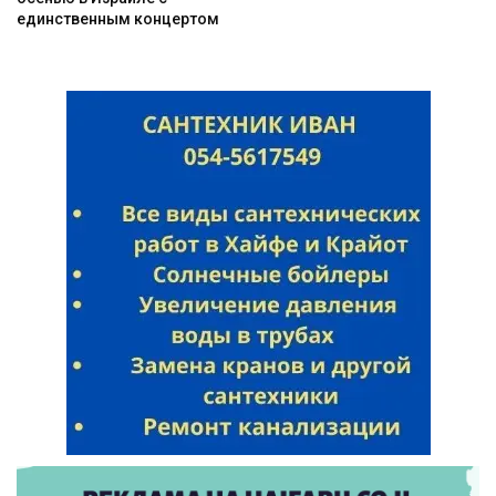
единственным концертом