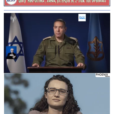
Следующее видео через 5
Отмена