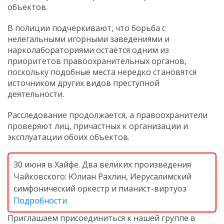
объектов.
В полиции подчёркивают, что борьба с
нелегальными игорными заведениями и
нарколабораториями остаётся одним из
приоритетов правоохранительных органов,
поскольку подобные места нередко становятся
источником других видов преступной
деятельности.
Расследование продолжается, а правоохранители
проверяют лиц, причастных к организации и
эксплуатации обоих объектов.
30 июня в Хайфе. Два великих произведения
Чайковского: Юлиан Рахлин, Иерусалимский
симфонический оркестр и пианист-виртуоз
Подробности
Приглашаем присоединиться к нашей группе в