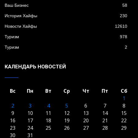
Ваш Бизнес
58
История Хайфы
230
Новости Хайфы
12610
Туризм
978
Туризм
2
КАЛЕНДАРЬ НОВОСТЕЙ
Вс
Пн
Вт
Ср
Чт
Пт
Сб
1
2
3
4
5
6
7
8
9
10
11
12
13
14
15
16
17
18
19
20
21
22
23
24
25
26
27
28
29
30
31