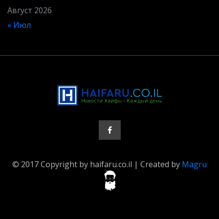
Август 2026
« Июл
© 2017 Copyright by haifaru.co.il | Created by
Magru