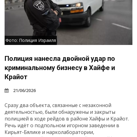
Фото: Полиция Израиля
Полиция нанесла двойной удар по
криминальному бизнесу в Хайфе и
Крайот
21/06/2026
Сразу два объекта, связанные с незаконной
деятельностью, были обнаружены и закрыты
полицией в ходе рейдов в районе Хайфы и Крайот.
Речь идёт о подпольном игорном заведении в
Кирьят-Бялике и нарколаборатории,