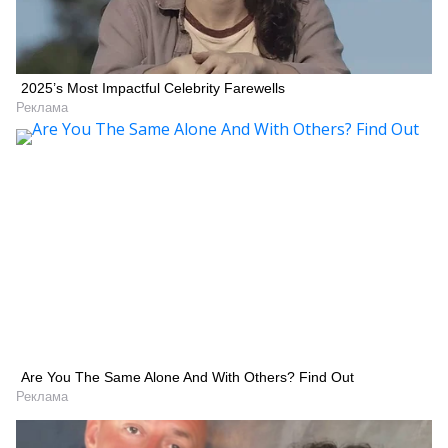
2025’s Most Impactful Celebrity Farewells
Реклама
Are You The Same Alone And With Others? Find Out
Реклама