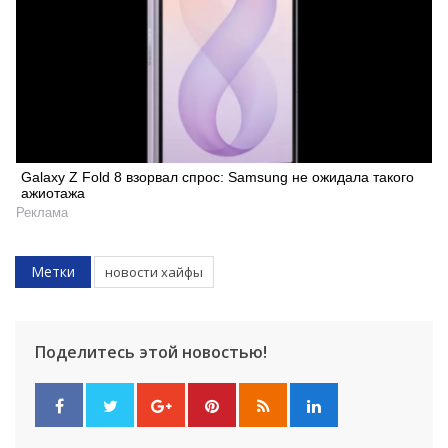
Galaxy Z Fold 8 взорвал спрос: Samsung не ожидала такого
ажиотажа
Реклама
Искать
Метки
новости хайфы
Поделитесь этой новостью!