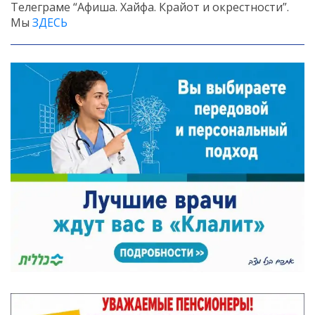
Телеграме “Афиша. Хайфа. Крайот и окрестности”.
Мы
ЗДЕСЬ