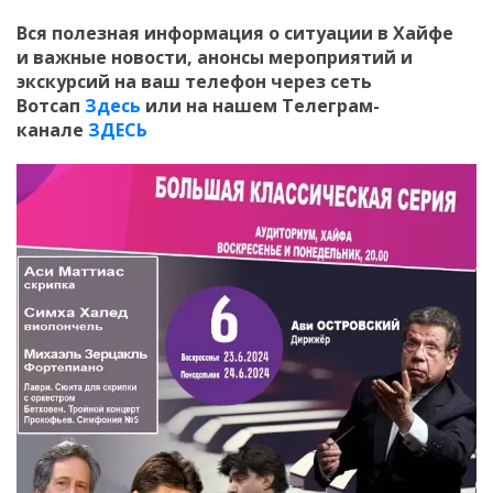
Вся полезная информация о ситуации в Хайфе
и
важные новости, анонсы мероприятий и
экскурсий на ваш телефон
через сеть
Вотсап
Здесь
или на нашем Телеграм-
канале
ЗДЕСЬ