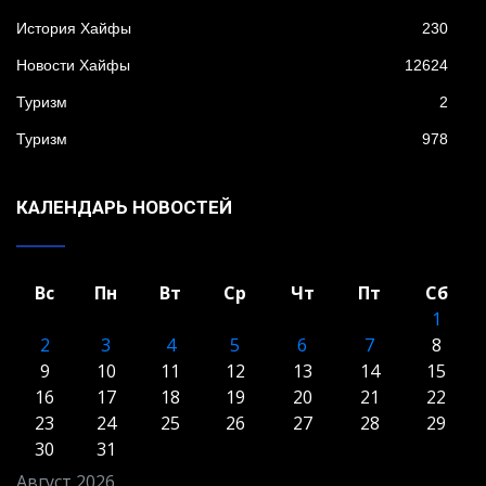
История Хайфы
230
Новости Хайфы
12624
Туризм
2
Туризм
978
КАЛЕНДАРЬ НОВОСТЕЙ
Вс
Пн
Вт
Ср
Чт
Пт
Сб
1
2
3
4
5
6
7
8
9
10
11
12
13
14
15
16
17
18
19
20
21
22
23
24
25
26
27
28
29
30
31
Август 2026