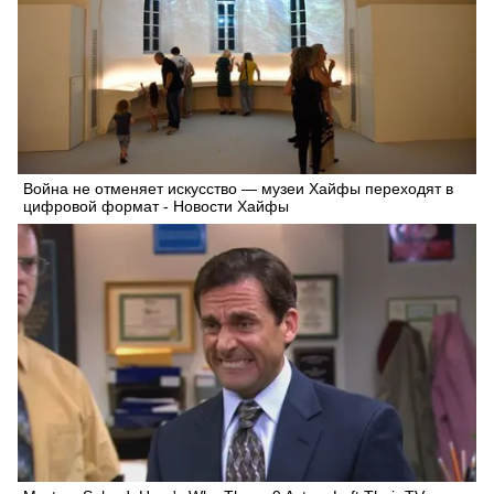
Война не отменяет искусство — музеи Хайфы переходят в
цифровой формат - Новости Хайфы