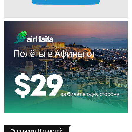
Рассылка Новостей