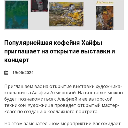
Популярнейшая кофейня Хайфы
приглашает на открытие выставки и
концерт
19/06/2024
Приглашаем вас на открытие выставки художника-
коллажиста Альфии Ахмеровой. На выставке можно
будет познакомиться с Альфией и ее авторской
техникой. Художница проведет открытый мастер-
класс по созданию коллажного портрета.
На этом замечательном мероприятии вас ожидает