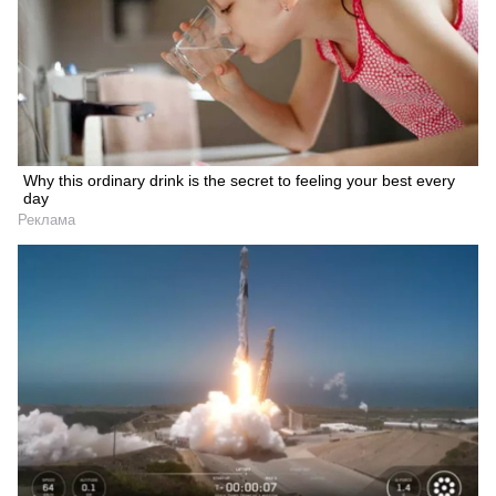
Why this ordinary drink is the secret to feeling your best every
day
Реклама