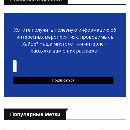
Хотите получить полезную информацию об
интересных мероприятиях, проводимых в
Хайфе? Наша многолетняя интернет-
рассылка вам о них расскажет
Популярные Метки