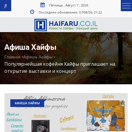
Пятница , Август 7 , 2026
Последнее обновление: 07/08/26, 21:22
Афиша Хайфы
-
-
Главная
Афиша Хайфы
Популярнейшая кофейня Хайфы приглашает на
открытие выставки и концерт
АФИША ХАЙФЫ