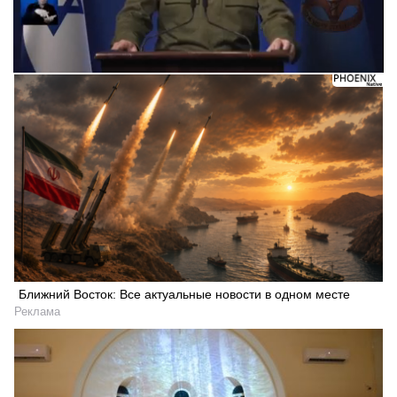
Ближний Восток: Все актуальные новости в одном месте
Реклама