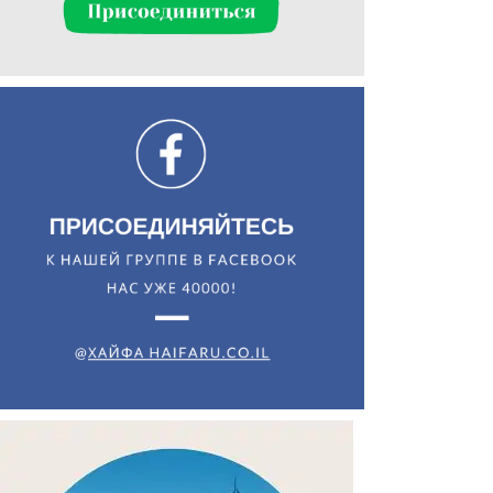
Искать