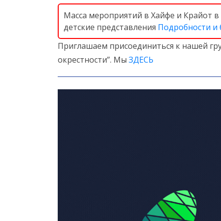
Масса мероприятий в Хайфе и Крайот в 
детские представления
Подробности и
Приглашаем присоединиться к нашей гру
окрестности”. Мы
ЗДЕСЬ