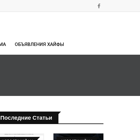
МА
ОБЪЯВЛЕНИЯ ХАЙФЫ
Последние Статьи