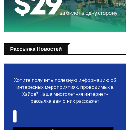
Рассылка Новостей
Хотите получить полезную информацию об
интересных мероприятиях, проводимых в
Хайфе? Наша многолетняя интернет-
рассылка вам о них расскажет