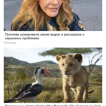
Искать
Пугачева шокировала своим видом и рассказала о
серьезных проблемах
Реклама