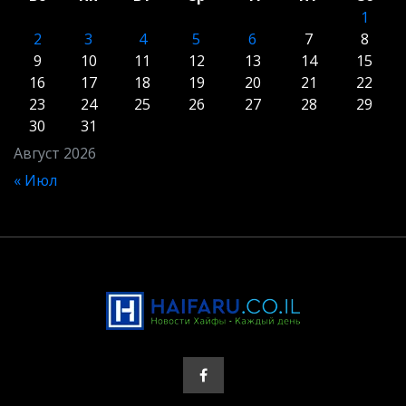
1
2
3
4
5
6
7
8
9
10
11
12
13
14
15
16
17
18
19
20
21
22
23
24
25
26
27
28
29
30
31
Август 2026
« Июл