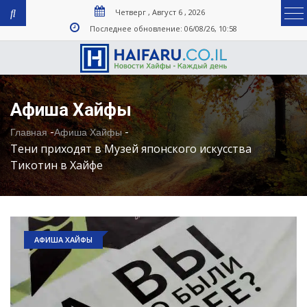
Четверг , Август 6 , 2026
Последнее обновление: 06/08/26, 10:58
Афиша Хайфы
-
-
Главная
Афиша Хайфы
Тени приходят в Музей японского искусства
Тикотин в Хайфе
АФИША ХАЙФЫ