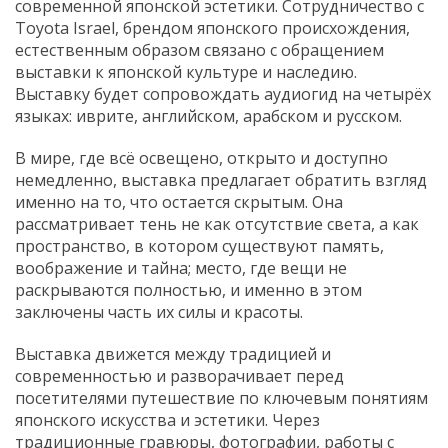
современной японской эстетики. Сотрудничество с
Toyota Israel, брендом японского происхождения,
естественным образом связано с обращением
выставки к японской культуре и наследию.
Выставку будет сопровождать аудиогид на четырёх
языках: иврите, английском, арабском и русском.
В мире, где всё освещено, открыто и доступно
немедленно, выставка предлагает обратить взгляд
именно на то, что остается скрытым. Она
рассматривает тень не как отсутствие света, а как
пространство, в котором существуют память,
воображение и тайна; место, где вещи не
раскрываются полностью, и именно в этом
заключены часть их силы и красоты.
Выставка движется между традицией и
современностью и разворачивает перед
посетителями путешествие по ключевым понятиям
японского искусства и эстетики. Через
традиционные гравюры, фотографии, работы с