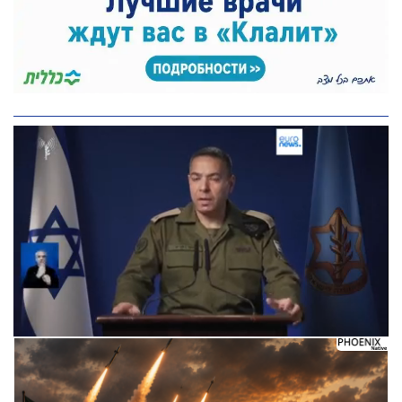
Следующее видео через 5
Отмена