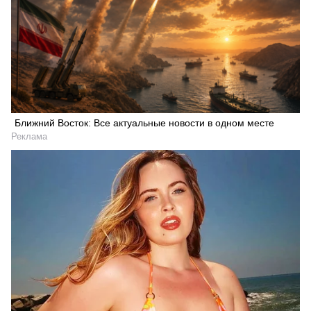
Ближний Восток: Все актуальные новости в одном месте
Реклама