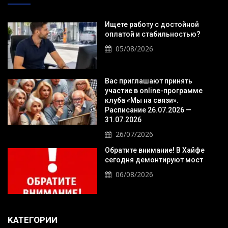
Ищете работу с достойной
оплатой и стабильностью?
05/08/2026
Вас приглашают принять
участие в online-программе
клуба «Мы на связи».
Расписание 26.07.2026 —
31.07.2026
26/07/2026
Обратите внимание! В Хайфе
сегодня демонтируют мост
06/08/2026
KАТЕГОРИИ