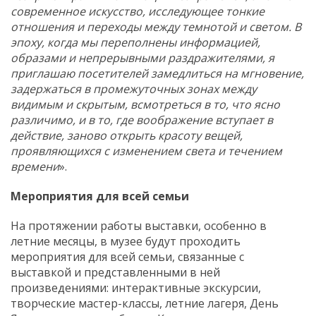
современное искусство, исследующее тонкие
отношения и переходы между темнотой и светом. В
эпоху, когда мы переполнены информацией,
образами и непрерывными раздражителями, я
приглашаю посетителей замедлиться на мгновение,
задержаться в промежуточных зонах между
видимым и скрытым, всмотреться в то, что ясно
различимо, и в то, где воображение вступает в
действие, заново открыть красоту вещей,
проявляющихся с изменением света и течением
времени
».
Мероприятия для всей семьи
На протяжении работы выставки, особенно в
летние месяцы, в музее будут проходить
мероприятия для всей семьи, связанные с
выставкой и представленными в ней
произведениями: интерактивные экскурсии,
творческие мастер-классы, летние лагеря, День