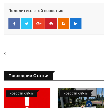
Поделитесь этой новостью!
x
Последние Статьи
НОВОСТИ ХАЙФЫ
НОВОСТИ ХАЙФЫ