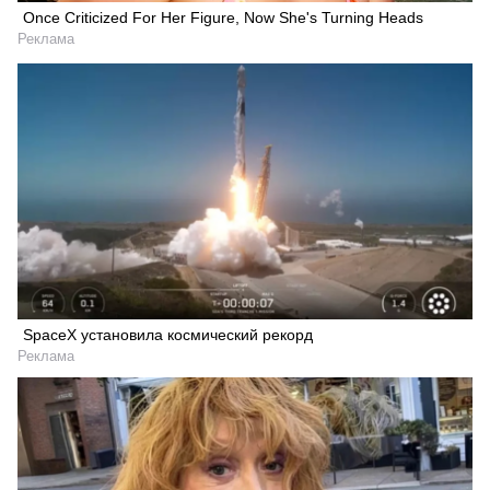
Once Criticized For Her Figure, Now She's Turning Heads
Реклама
SpaceX установила космический рекорд
Реклама