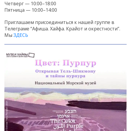
Четверг — 10:00–18:00
Пятница — 10:00–14:00
Приглашаем присоединиться к нашей группе в
Телеграме “Афиша. Хайфа. Крайот и окрестности”.
Мы
ЗДЕСЬ