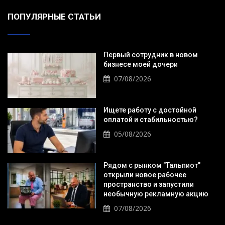
ПОПУЛЯРНЫЕ СТАТЬИ
Первый сотрудник в новом
бизнесе моей дочери
07/08/2026
Ищете работу с достойной
оплатой и стабильностью?
05/08/2026
Рядом с рынком "Тальпиот"
открыли новое рабочее
пространство и запустили
необычную рекламную акцию
07/08/2026