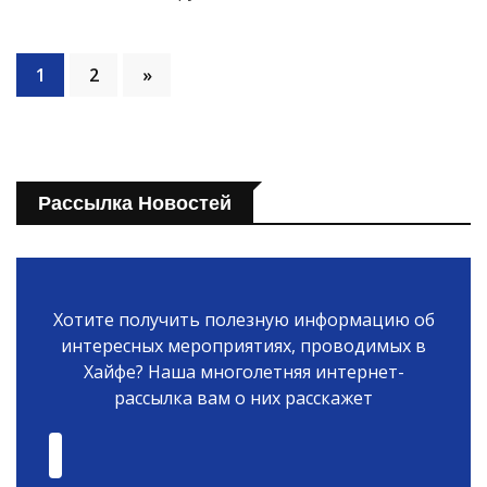
1
2
»
Рассылка Новостей
Хотите получить полезную информацию об
интересных мероприятиях, проводимых в
Хайфе? Наша многолетняя интернет-
рассылка вам о них расскажет