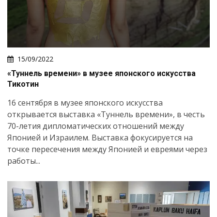
15/09/2022
«Туннель времени» в музее японского искусства
Тикотин
16 сентября в музее японского искусства
открывается выставка «Туннель времени», в честь
70-летия дипломатических отношений между
Японией и Израилем. Выставка фокусируется на
точке пересечения между Японией и евреями через
работы...
Искать