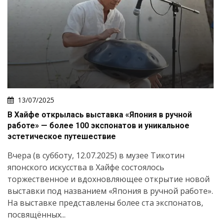
13/07/2025
В Хайфе открылась выставка «Япония в ручной
работе» — более 100 экспонатов и уникальное
эстетическое путешествие
Вчера (в субботу, 12.07.2025) в музее Тикотин
японского искусства в Хайфе состоялось
торжественное и вдохновляющее открытие новой
выставки под названием «Япония в ручной работе».
На выставке представлены более ста экспонатов,
посвящённых...