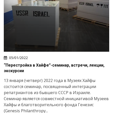
05/01/2022
“Перестройка в Хайфе”-семинар, встречи, лекции,
экскурсии
13 января (четверг) 2022 года в Музеях Хайфы
состоится семинар, посвященный интеграции
репатриантов из бывшего СССР в Израиле.
Семинар является совместной инициативой Музеев
Хайфы и благотворительного фонда Генезис
(Genesis Philanthropy...