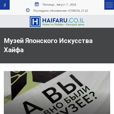
Пятница , Август 7 , 2026
Последнее обновление: 07/08/26, 21:22
Музей Японского Искусства
Хайфа