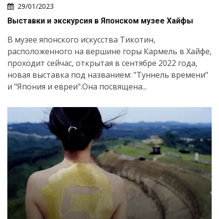
29/01/2023
Выставки и экскурсия в Японском музее Хайфы
В музее японского искусства Тикотин,
расположенного на вершине горы Кармель в Хайфе,
проходит сейчас, открытая в сентябре 2022 года,
новая выставка под названием: "Туннель времени"
и "Япония и евреи".Она посвящена...