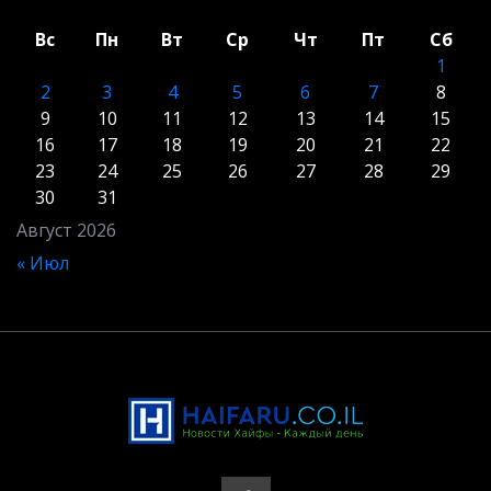
Вс
Пн
Вт
Ср
Чт
Пт
Сб
1
2
3
4
5
6
7
8
9
10
11
12
13
14
15
16
17
18
19
20
21
22
23
24
25
26
27
28
29
30
31
Август 2026
« Июл