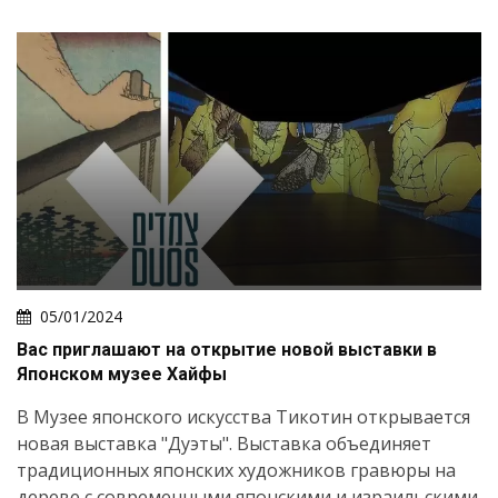
05/01/2024
Вас приглашают на открытие новой выставки в
Японском музее Хайфы
В Музее японского искусства Тикотин открывается
новая выставка "Дуэты". Выставка объединяет
традиционных японских художников гравюры на
дереве с современными японскими и израильскими