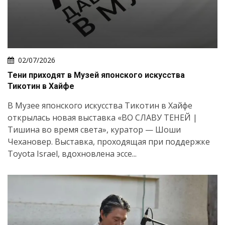
02/07/2026
Тени приходят в Музей японского искусства
Тикотин в Хайфе
В Музее японского искусства Тикотин в Хайфе
открылась новая выставка «ВО СЛАВУ ТЕНЕЙ |
Тишина во время света», куратор — Шоши
Чехановер. Выставка, проходящая при поддержке
Toyota Israel, вдохновлена эссе...