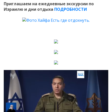
Приглашаем на ежедневные экскурсии по
Израилю и дни отдыха
ПОДРОБНОСТИ