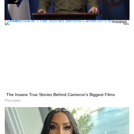
The Insane True Stories Behind Cameron's Biggest Films
Реклама