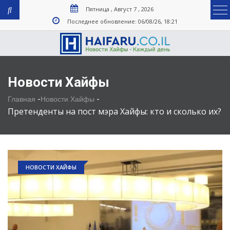
Пятница , Август 7 , 2026
Последнее обновление: 06/08/26, 18:21
Новости Хайфы
-
-
Главная
Новости Хайфы
Претенденты на пост мэра Хайфы: кто и сколько их?
НОВОСТИ ХАЙФЫ