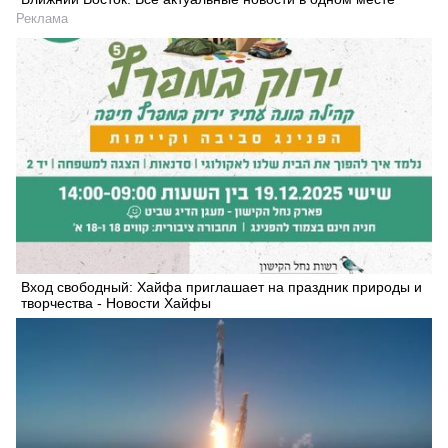
Реклама
Вход свободный: Хайфа приглашает на праздник природы и
творчества - Новости Хайфы