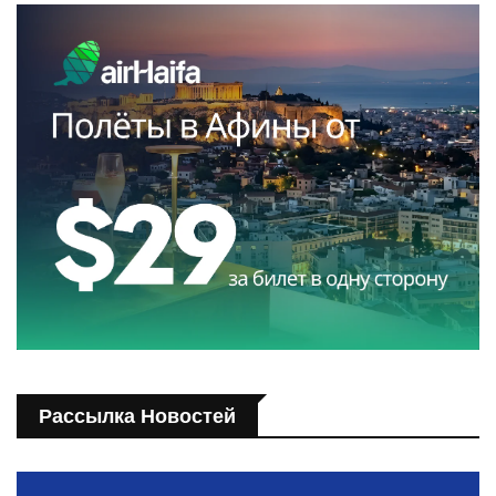
Рассылка Новостей