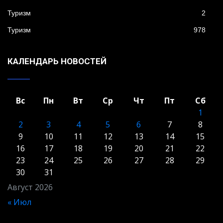
Туризм
2
Туризм
978
КАЛЕНДАРЬ НОВОСТЕЙ
Вс
Пн
Вт
Ср
Чт
Пт
Сб
1
2
3
4
5
6
7
8
9
10
11
12
13
14
15
16
17
18
19
20
21
22
23
24
25
26
27
28
29
30
31
Август 2026
« Июл