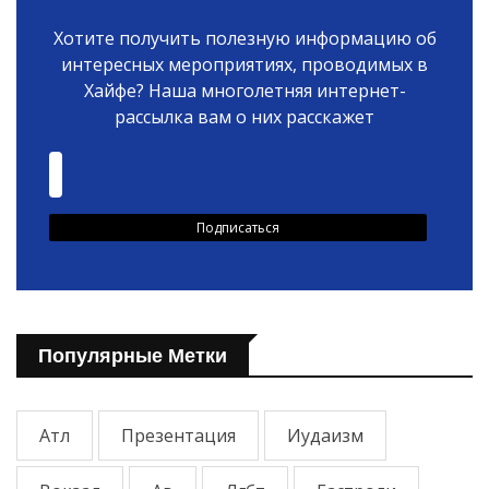
Хотите получить полезную информацию об
интересных мероприятиях, проводимых в
Хайфе? Наша многолетняя интернет-
рассылка вам о них расскажет
Популярные Метки
Атл
Презентация
Иудаизм