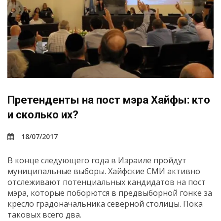
Претенденты на пост мэра Хайфы: кто
и сколько их?
18/07/2017
В конце следующего года в Израиле пройдут
муниципальные выборы. Хайфские СМИ активно
отслеживают потенциальных кандидатов на пост
мэра, которые поборются в предвыборной гонке за
кресло градоначальника северной столицы. Пока
таковых всего два.