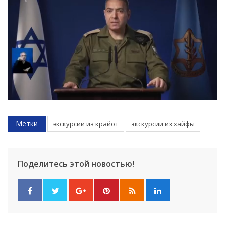
Метки
экскурсии из крайот
экскурсии из хайфы
Поделитесь этой новостью!