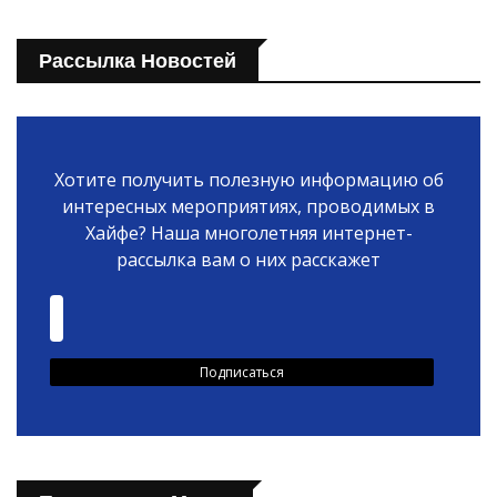
Рассылка Новостей
Хотите получить полезную информацию об
интересных мероприятиях, проводимых в
Хайфе? Наша многолетняя интернет-
рассылка вам о них расскажет