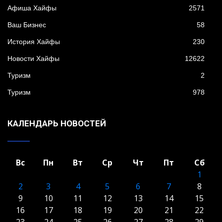
Афиша Хайфы
2571
Ваш Бизнес
58
История Хайфы
230
Новости Хайфы
12622
Туризм
2
Туризм
978
КАЛЕНДАРЬ НОВОСТЕЙ
Вс
Пн
Вт
Ср
Чт
Пт
Сб
1
2
3
4
5
6
7
8
9
10
11
12
13
14
15
16
17
18
19
20
21
22