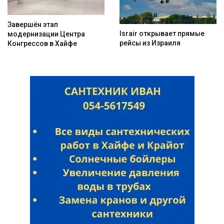
Завершён этап
Israir открывает прямые
модернизации Центра
рейсы из Израиля
Конгрессов в Хайфе