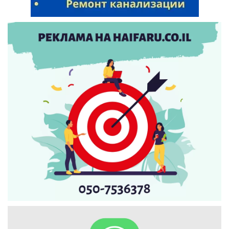
Искать