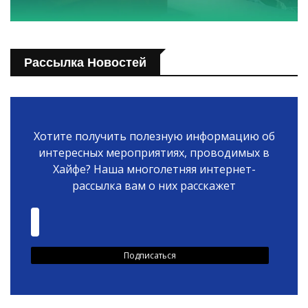
Рассылка Новостей
Хотите получить полезную информацию об
интересных мероприятиях, проводимых в
Хайфе? Наша многолетняя интернет-
рассылка вам о них расскажет