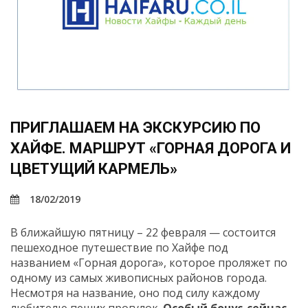
ПРИГЛАШАЕМ НА ЭКСКУРСИЮ ПО
ХАЙФЕ. МАРШРУТ «ГОРНАЯ ДОРОГА И
ЦВЕТУЩИЙ КАРМЕЛЬ»
18/02/2019
В ближайшую пятницу – 22 февраля — состоится
пешеходное путешествие по Хайфе под
названием «Горная дорога», которое проляжет по
одному из самых живописных районов города.
Несмотря на название, оно под силу каждому
любителю пеших прогулок.
Особый бонус-сейчас