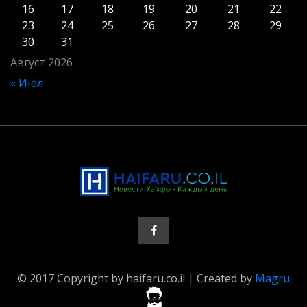
16
17
18
19
20
21
22
23
24
25
26
27
28
29
30
31
Август 2026
« Июл
© 2017 Copyright by haifaru.co.il | Created by
Magru