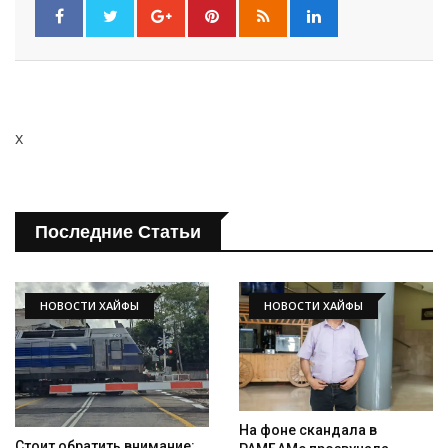
x
Последние Статьи
НОВОСТИ ХАЙФЫ
НОВОСТИ ХАЙФЫ
На фоне скандала в
Стоит обратить внимание: