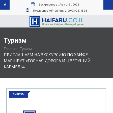
Воскресенье , Август 9 , 2026
Последнее обновление: 09/08/26, 13:38
Туризм
-
-
Главная
Туризм
ПРИГЛАШАЕМ НА ЭКСКУРСИЮ ПО ХАЙФЕ.
МАРШРУТ «ГОРНАЯ ДОРОГА И ЦВЕТУЩИЙ
КАРМЕЛЬ»
ТУРИЗМ