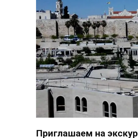
Приглашаем на экску