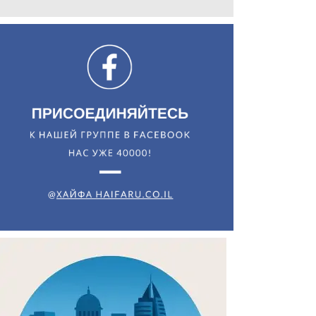
Искать