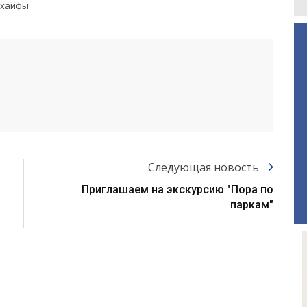
 хайфы
Следующая новость
Приглашаем на экскурсию "Пора по
паркам"