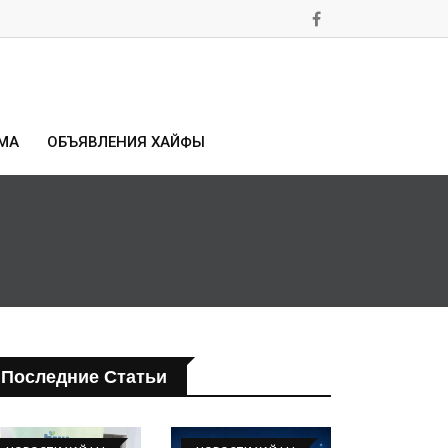
МА
ОБЪЯВЛЕНИЯ ХАЙФЫ
Последние Статьи