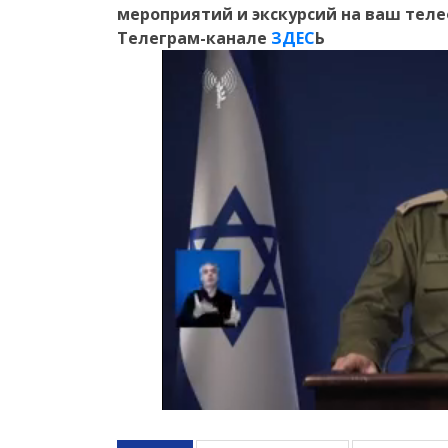
мероприятий и экскурсий на ваш тел
Телеграм-канале
ЗДЕС
Ь