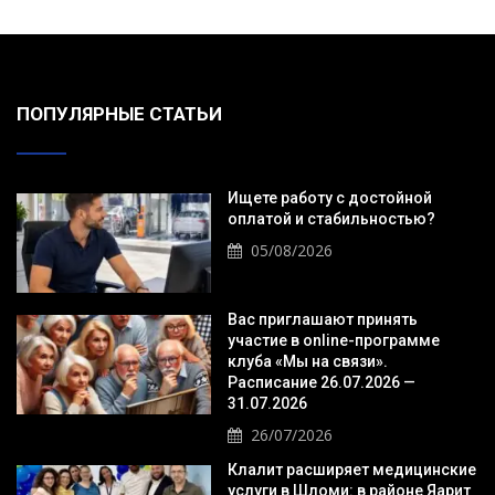
ПОПУЛЯРНЫЕ СТАТЬИ
Ищете работу с достойной
оплатой и стабильностью?
05/08/2026
Вас приглашают принять
участие в online-программе
клуба «Мы на связи».
Расписание 26.07.2026 —
31.07.2026
26/07/2026
Клалит расширяет медицинские
услуги в Шломи: в районе Яарит