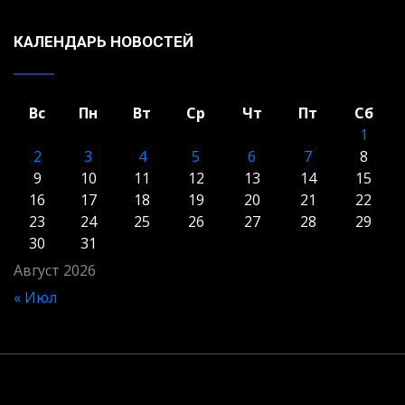
КАЛЕНДАРЬ НОВОСТЕЙ
Вс
Пн
Вт
Ср
Чт
Пт
Сб
1
2
3
4
5
6
7
8
9
10
11
12
13
14
15
16
17
18
19
20
21
22
23
24
25
26
27
28
29
30
31
Август 2026
« Июл