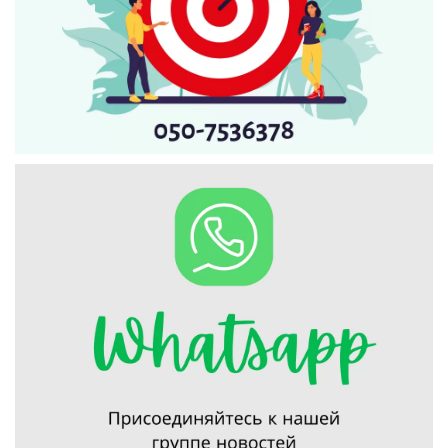
Искать