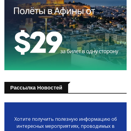
Рассылка Новостей
Хотите получить полезную информацию об
интересных мероприятиях, проводимых в