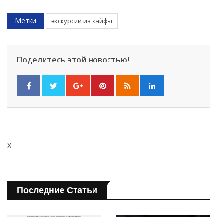
Метки
экскурсии из хайфы
Поделитесь этой новостью!
x
Последние Статьи