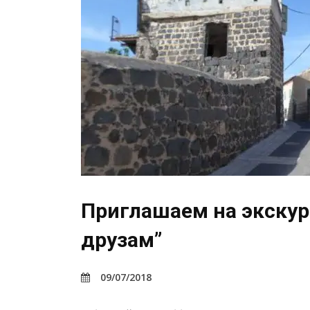
Приглашаем на экскурс
друзам”
09/07/2018