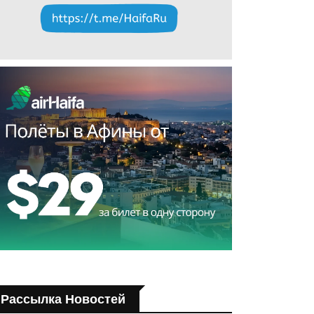
Рассылка Новостей