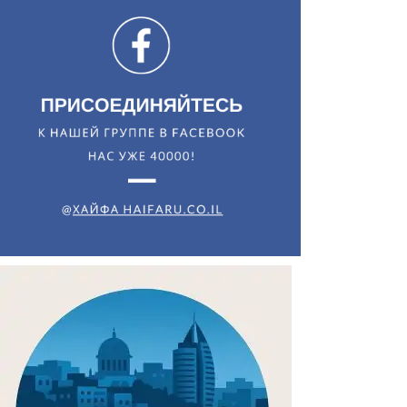
Искать