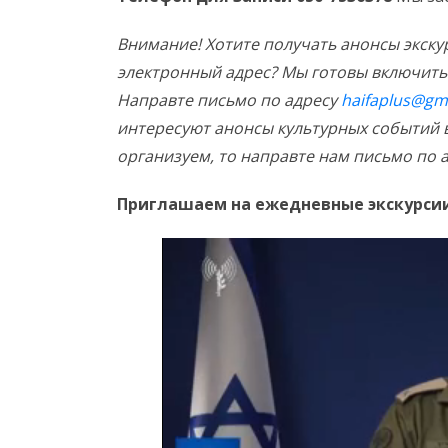
Внимание! Хотите получать анонсы экск
электронный адрес? Мы готовы включить 
Направте письмо по адресу
haifaplus@gm
интересуют анонсы культурных событий 
организуем, то направте нам письмо по 
Приглашаем на ежедневные экскурсии