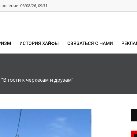
овление: 06/08/26, 09:31
РИЗМ
ИСТОРИЯ ХАЙФЫ
СВЯЗАТЬСЯ С НАМИ
РЕКЛА
“В гости к черкесам и друзам”