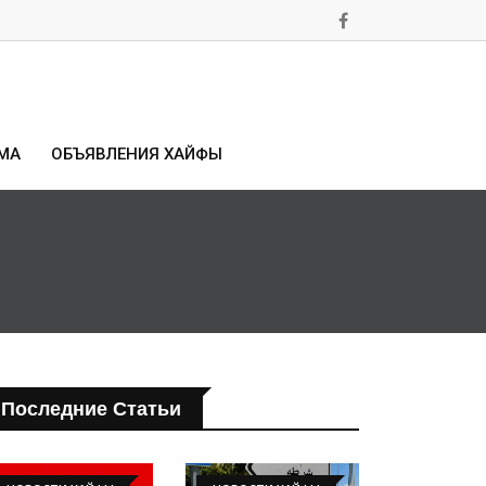
МА
ОБЪЯВЛЕНИЯ ХАЙФЫ
Последние Статьи