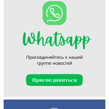
Искать