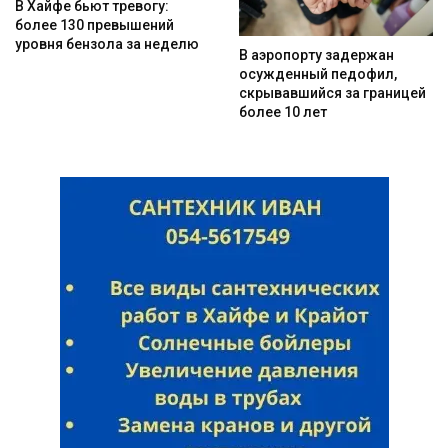
В Хайфе бьют тревогу:
более 130 превышений
уровня бензола за неделю
В аэропорту задержан
осужденный педофил,
скрывавшийся за границей
более 10 лет