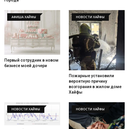
АФИША ХАЙФЫ
НОВОСТИ ХАЙФЫ
Первый сотрудник в новом
бизнесе моей дочери
Пожарные установили
вероятную причину
возгорания в жилом доме
Хайфы
НОВОСТИ ХАЙФЫ
НОВОСТИ ХАЙФЫ