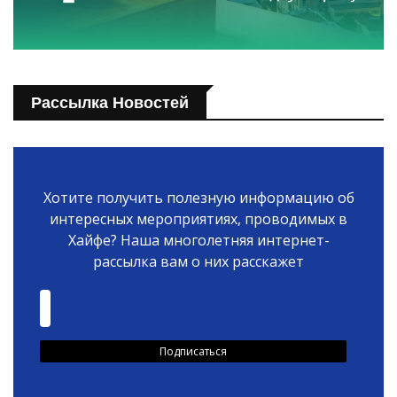
Рассылка Новостей
Хотите получить полезную информацию об
интересных мероприятиях, проводимых в
Хайфе? Наша многолетняя интернет-
рассылка вам о них расскажет