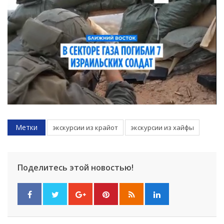
Метки
экскурсии из крайот
экскурсии из хайфы
Поделитесь этой новостью!