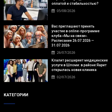
оплатой и стабильностью?
05/08/2026
Вас приглашают принять
участие в online-программе
клуба «Мы на связи».
Расписание 26.07.2026 —
31.07.2026
26/07/2026
Клалит расширяет медицинские
услуги в Шломи: в районе Яарит
открылась новая клиника
02/07/2026
KАТЕГОРИИ