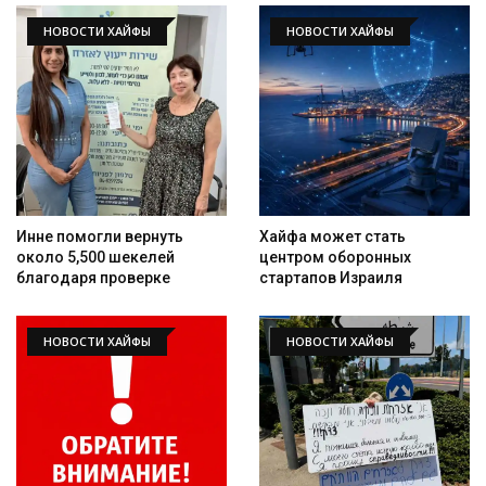
НОВОСТИ ХАЙФЫ
НОВОСТИ ХАЙФЫ
Инне помогли вернуть
Хайфа может стать
около 5,500 шекелей
центром оборонных
благодаря проверке
стартапов Израиля
НОВОСТИ ХАЙФЫ
НОВОСТИ ХАЙФЫ