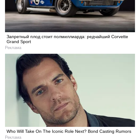
Запретный плод стоит полмиллиарда: редчайший Corvette
Grand Sport
Реклама
Who Will Take On The Iconic Role Next? Bond Casting Rumors
Реклама