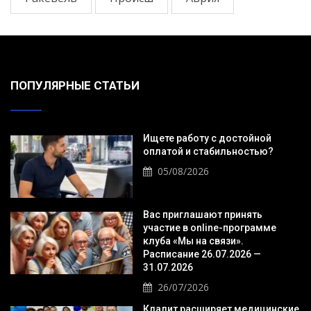
ПОПУЛЯРНЫЕ СТАТЬИ
Ищете работу с достойной
оплатой и стабильностью?
05/08/2026
Вас приглашают принять
участие в online-программе
клуба «Мы на связи».
Расписание 26.07.2026 —
31.07.2026
26/07/2026
Клалит расширяет медицинские