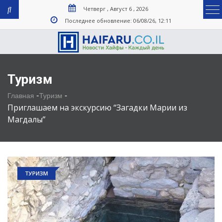
Четверг , Август 6 , 2026
Последнее обновление: 06/08/26, 12:11
Туризм
-
-
Главная
Туризм
Приглашаем на экскурсию “Загадки Марии из
Магдалы”
ТУРИЗМ