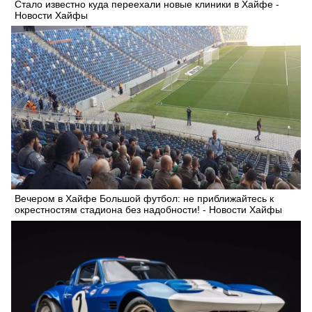
Стало известно куда переехали новые клиники в Хайфе -
Новости Хайфы
Вечером в Хайфе Большой футбол: не приближайтесь к
окрестностям стадиона без надобности! - Новости Хайфы