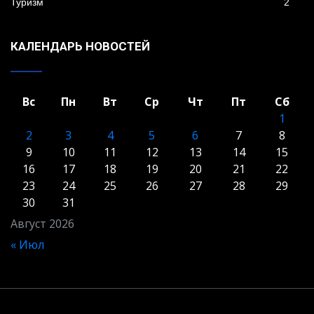
Туризм
2
КАЛЕНДАРЬ НОВОСТЕЙ
Вс
Пн
Вт
Ср
Чт
Пт
Сб
1
2
3
4
5
6
7
8
9
10
11
12
13
14
15
16
17
18
19
20
21
22
23
24
25
26
27
28
29
30
31
Август 2026
« Июл