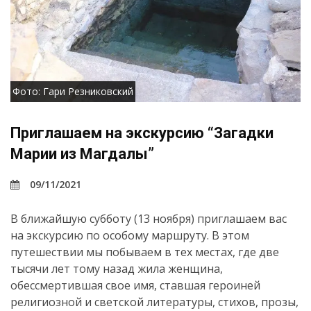
Фото: Гари Резниковский
Приглашаем на экскурсию “Загадки
Марии из Магдалы”
09/11/2021
В ближайшую субботу (13 ноября) приглашаем вас
на экскурсию по особому маршруту. В этом
путешествии мы побываем в тех местах, где две
тысячи лет тому назад жила женщина,
обессмертившая свое имя, ставшая героиней
религиозной и светской литературы, стихов, прозы,