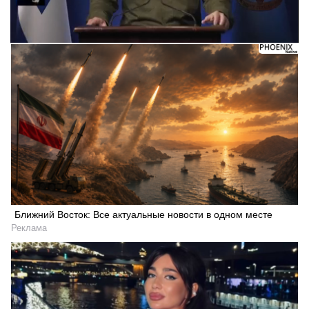
Ближний Восток: Все актуальные новости в одном месте
Реклама