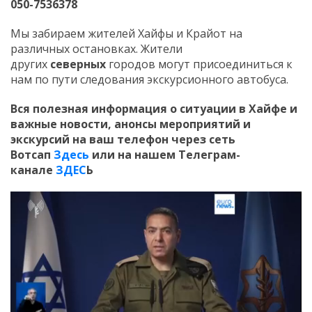
050-7536378
Мы забираем жителей Хайфы и Крайот на
различных остановках. Жители
других
северных
городов могут присоединиться к
нам по пути следования экскурсионного автобуса.
Вся полезная информация о ситуации в Хайфе и
важные новости, анонсы мероприятий и
экскурсий на ваш телефон
через сеть
Вотсап
Здесь
или на нашем Телеграм-
канале
ЗДЕС
Ь