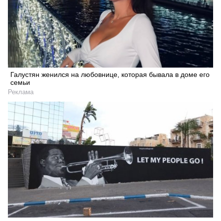
Галустян женился на любовнице, которая бывала в доме его
семьи
Реклама