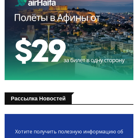
Рассылка Новостей
Хотите получить полезную информацию об