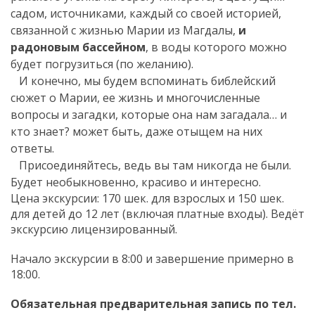
садом, источниками, каждый со своей историей,
связанной с жизнью Марии из Магдалы,
и
радоновым бассейном
, в воды которого можно
будет погрузиться (по желанию).
И конечно, мы будем вспоминать библейский
сюжет о Марии, ее жизнь и многочисленные
вопросы и загадки, которые она нам загадала… и
кто знает? может быть, даже отыщем на них
ответы.
Присоединяйтесь, ведь вы там никогда не были.
Будет необыкновенно, красиво и интересно.
Цена экскурсии: 170 шек. для взрослых и 150 шек.
для детей до 12 лет (включая платные входы). Ведёт
экскурсию лицензированный.
Начало экскурсии в 8:00 и завершение примерно в
18:00.
Обязательная предварительная запись по тел.