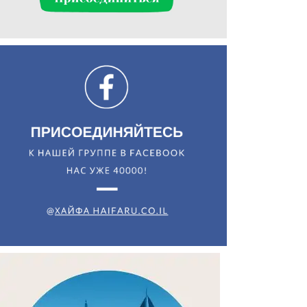
Искать