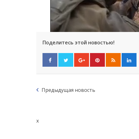
Поделитесь этой новостью!
Предыдущая новость
x