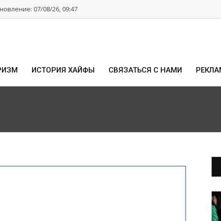
овление: 07/08/26, 09:47
РИЗМ
ИСТОРИЯ ХАЙФЫ
СВЯЗАТЬСЯ С НАМИ
РЕКЛА