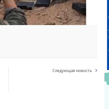
Следующая новость