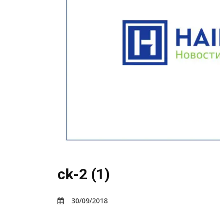
ck-2 (1)
30/09/2018