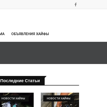
МА
ОБЪЯВЛЕНИЯ ХАЙФЫ
Последние Статьи
НОВОСТИ ХАЙФЫ
НОВОСТИ ХАЙФЫ