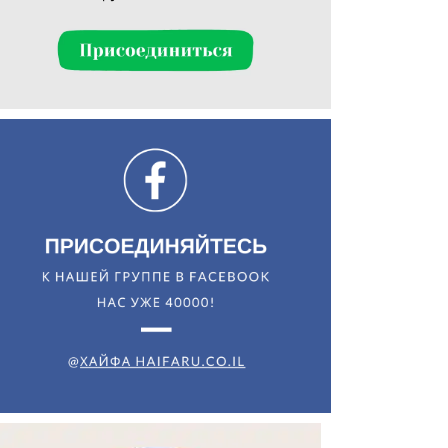
Искать