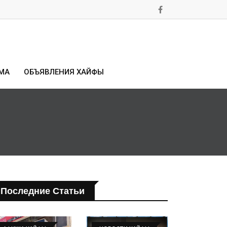
МА
ОБЪЯВЛЕНИЯ ХАЙФЫ
Последние Статьи