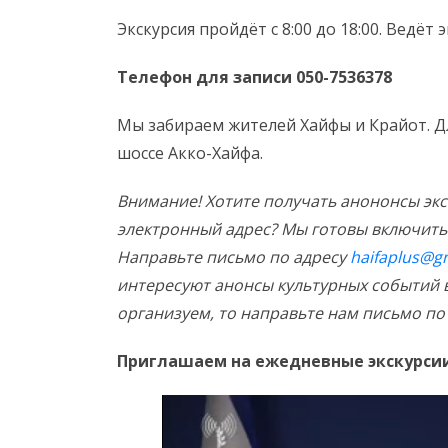
Экскурсия пройдёт с 8:00 до 18:00. Ведё
Телефон для записи 050-7536378
Мы забираем жителей Хайфы и Крайот. Д
шоссе Акко-Хайфа.
Внимание! Хотите получать анононсы эк
электронный адрес? Мы готовы включить 
Направьте письмо по адресу
haifaplus@g
интересуют анонсы культурных событий 
организуем, то направьте нам письмо по
Приглашаем на ежедневные экскурсии