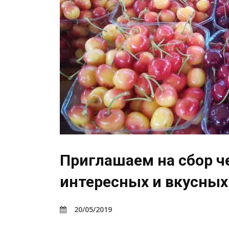
Приглашаем на сбор ч
интересных и вкусных
20/05/2019