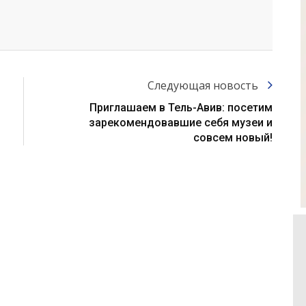
Следующая новость
Приглашаем в Тель-Авив: посетим
зарекомендовавшие себя музеи и
совсем новый!