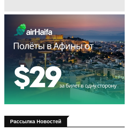
Рассылка Новостей