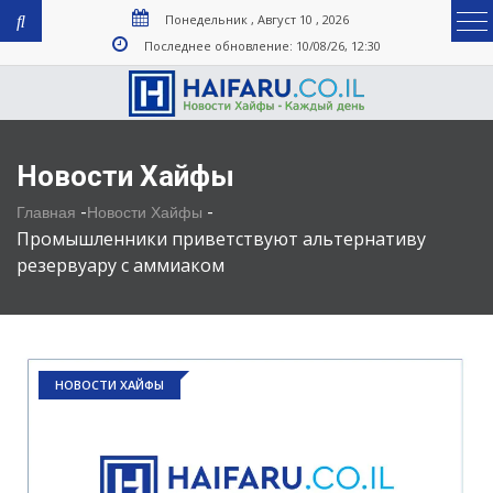
Понедельник , Август 10 , 2026
Последнее обновление: 10/08/26, 12:30
Новости Хайфы
-
-
Главная
Новости Хайфы
Промышленники приветствуют альтернативу
резервуару с аммиаком
НОВОСТИ ХАЙФЫ