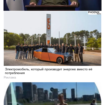
Электромобиль, который производит энергию вместо её
потребления
Реклама