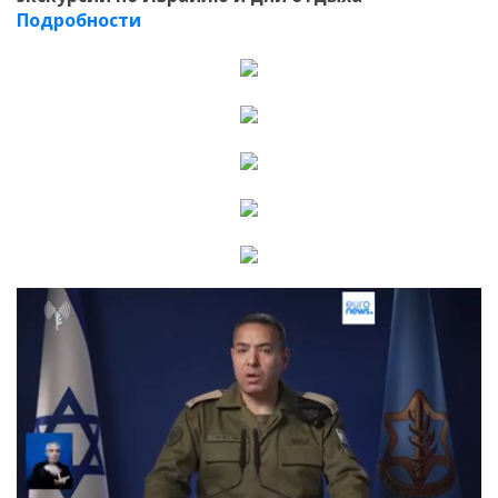
Подробности