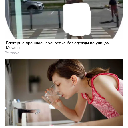
Блогерша прошлась полностью без одежды по улицам
Москвы
Реклама