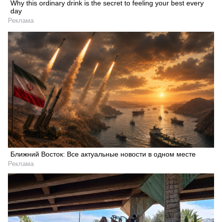
Why this ordinary drink is the secret to feeling your best every
day
Реклама
Ближний Восток: Все актуальные новости в одном месте
Реклама