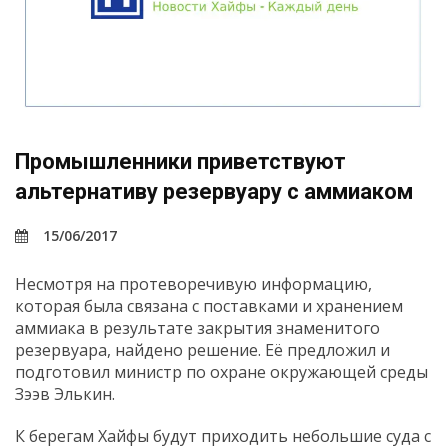
Промышленники приветствуют
альтернативу резервуару с аммиаком
15/06/2017
Несмотря на протеворечивую информацию,
которая была связана с поставками и хранением
аммиака в результате закрытия знаменитого
резервуара, найдено решение. Её предложил и
подготовил министр по охране окружающей среды
Зээв Элькин.
К берегам Хайфы будут приходить небольшие суда с