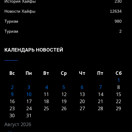
История Хайфы
230
Новости Хайфы
12634
Туризм
980
Туризм
2
КАЛЕНДАРЬ НОВОСТЕЙ
Вс
Пн
Вт
Ср
Чт
Пт
Сб
1
2
3
4
5
6
7
8
9
10
11
12
13
14
15
16
17
18
19
20
21
22
23
24
25
26
27
28
29
30
31
Август 2026