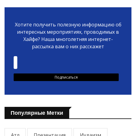
Хотите получить полезную информацию об
интересных мероприятиях, проводимых в
Хайфе? Наша многолетняя интернет-
рассылка вам о них расскажет
Популярные Метки
Атл
Презентация
Иудаизм