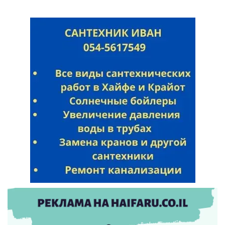
Искать