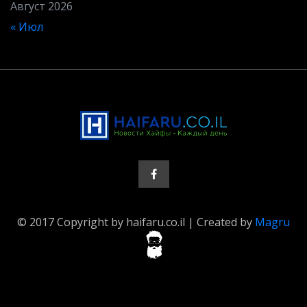
Август 2026
« Июл
© 2017 Copyright by haifaru.co.il | Created by
Magru