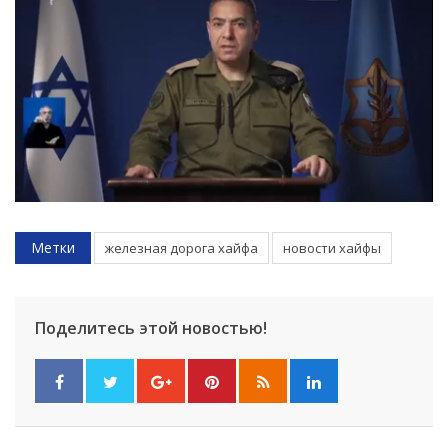
Метки
железная дорога хайфа
новости хайфы
Поделитесь этой новостью!