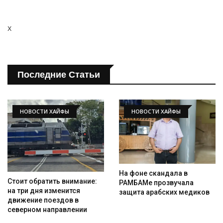
x
Последние Статьи
НОВОСТИ ХАЙФЫ
НОВОСТИ ХАЙФЫ
На фоне скандала в
Стоит обратить внимание:
РАМБАМе прозвучала
на три дня изменится
защита арабских медиков
движение поездов в
северном направлении