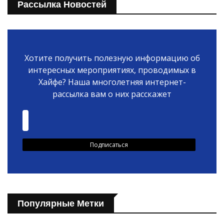
Рассылка Новостей
Хотите получить полезную информацию об
интересных мероприятиях, проводимых в
Хайфе? Наша многолетняя интернет-
рассылка вам о них расскажет
Популярные Метки