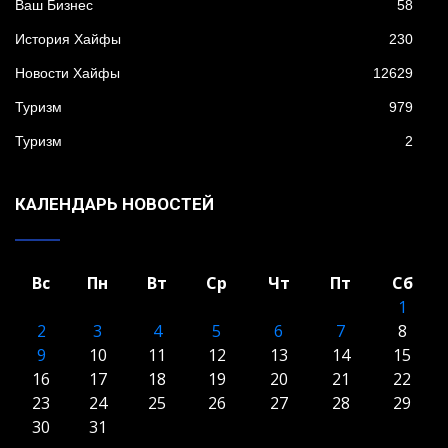
Ваш Бизнес
58
История Хайфы
230
Новости Хайфы
12629
Туризм
979
Туризм
2
КАЛЕНДАРЬ НОВОСТЕЙ
Вс
Пн
Вт
Ср
Чт
Пт
Сб
1
2
3
4
5
6
7
8
9
10
11
12
13
14
15
16
17
18
19
20
21
22
23
24
25
26
27
28
29
30
31