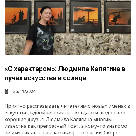
«С характером»: Людмила Калягина в
лучах искусства и солнца
25/11/2024
Приятно рассказывать читателям о новых именах в
искусстве, вдвойне приятно, когда эти люди твои
хорошие друзья. Людмила Калягина многим
известна как прекрасный поэт, а кому–то знакомо
ее имя как автора классных фотографий. Скоро