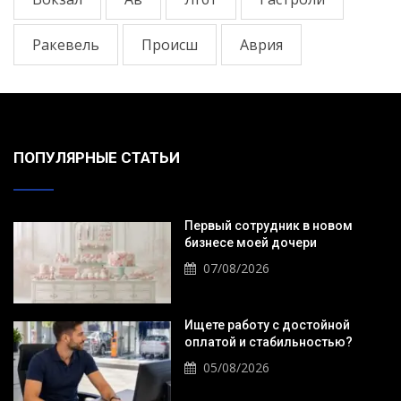
Ракевель
Происш
Аврия
ПОПУЛЯРНЫЕ СТАТЬИ
Первый сотрудник в новом
бизнесе моей дочери
07/08/2026
Ищете работу с достойной
оплатой и стабильностью?
05/08/2026