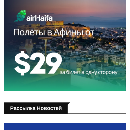
Рассылка Новостей