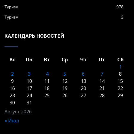
Туризм
978
Туризм
2
КАЛЕНДАРЬ НОВОСТЕЙ
Вс
Пн
Вт
Ср
Чт
Пт
Сб
1
2
3
4
5
6
7
8
9
10
11
12
13
14
15
16
17
18
19
20
21
22
23
24
25
26
27
28
29
30
31
Август 2026
« Июл