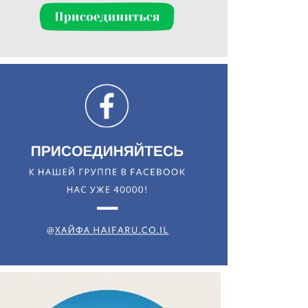
Искать