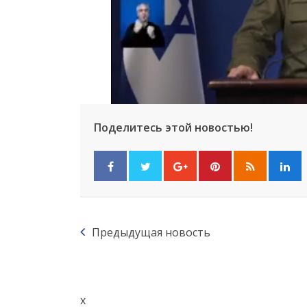
Поделитесь этой новостью!
Предыдущая новость
x