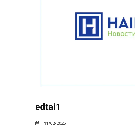
edtai1
11/02/2025