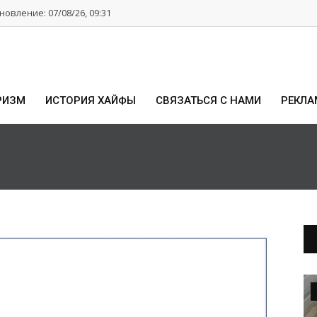
овление: 07/08/26, 09:31
РИЗМ
ИСТОРИЯ ХАЙФЫ
СВЯЗАТЬСЯ С НАМИ
РЕКЛА