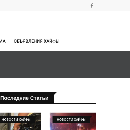
МА
ОБЪЯВЛЕНИЯ ХАЙФЫ
Последние Статьи
НОВОСТИ ХАЙФЫ
НОВОСТИ ХАЙФЫ