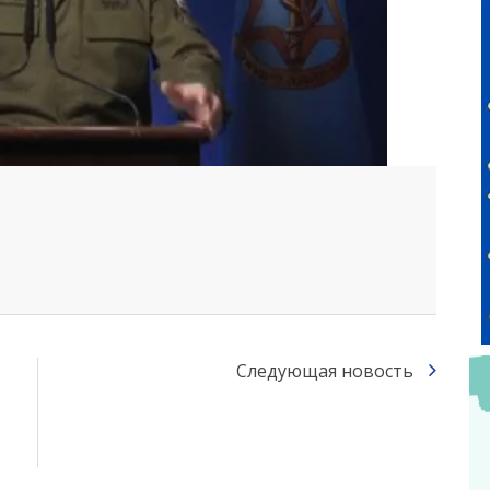
Следующая новость