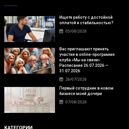
Ищете работу с достойной
оплатой и стабильностью?
05/08/2026
Вас приглашают принять
участие в online-программе
клуба «Мы на связи».
Расписание 26.07.2026 —
31.07.2026
26/07/2026
Первый сотрудник в новом
бизнесе моей дочери
07/08/2026
KАТЕГОРИИ