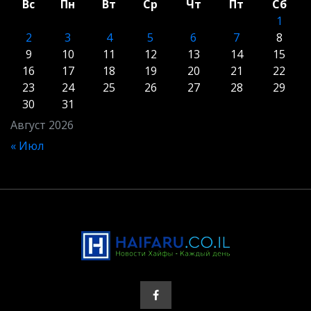
Вс
Пн
Вт
Ср
Чт
Пт
Сб
1
2
3
4
5
6
7
8
9
10
11
12
13
14
15
16
17
18
19
20
21
22
23
24
25
26
27
28
29
30
31
Август 2026
« Июл