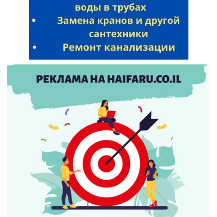
Искать