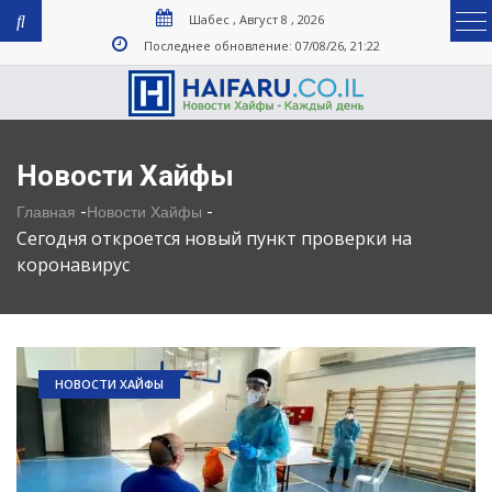
Шабес , Август 8 , 2026
Последнее обновление: 07/08/26, 21:22
Новости Хайфы
-
-
Главная
Новости Хайфы
Сегодня откроется новый пункт проверки на
коронавирус
НОВОСТИ ХАЙФЫ