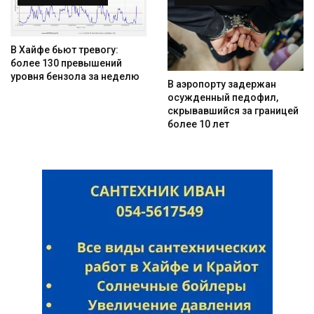
В Хайфе бьют тревогу:
более 130 превышений
уровня бензола за неделю
В аэропорту задержан
осужденный педофил,
скрывавшийся за границей
более 10 лет