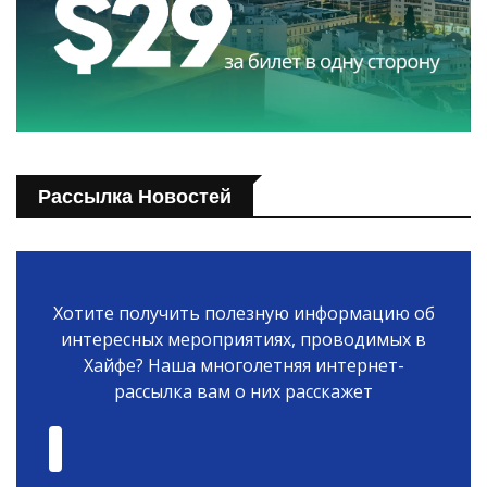
Рассылка Новостей
Хотите получить полезную информацию об
интересных мероприятиях, проводимых в
Хайфе? Наша многолетняя интернет-
рассылка вам о них расскажет