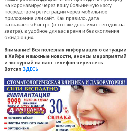
на коронавирус через вашу больничную кассу
посредством регистрации через мобильное
приложение или сайт. Как правило, дата
назначается быстро (в тот же день или с сегодня-на
завтра), в удобное для вас время и без скопления
ожидающих.
Внимание! Вся полезная информация о ситуации
в Хайфе и важные новости, анонсы мероприятий
и экскурсий на ваш телефон
через сеть
Вотсап
ЗДЕСЬ