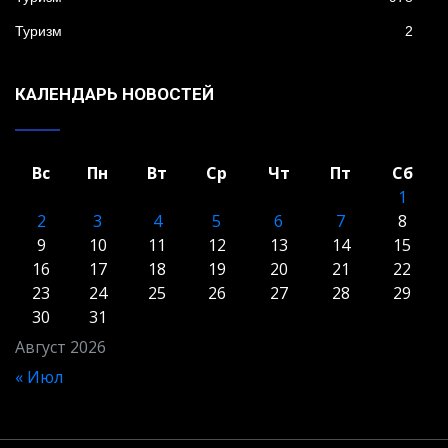
Туризм
2
КАЛЕНДАРЬ НОВОСТЕЙ
Вс
Пн
Вт
Ср
Чт
Пт
Сб
1
2
3
4
5
6
7
8
9
10
11
12
13
14
15
16
17
18
19
20
21
22
23
24
25
26
27
28
29
30
31
Август 2026
« Июл