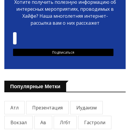
Хотите получить полезную информацию об
интересных мероприятиях, проводимых в
Хайфе? Наша многолетняя интернет-
рассылка вам о них расскажет
Популярные Метки
Атл
Презентация
Иудаизм
Вокзал
Ав
Лгбт
Гастроли