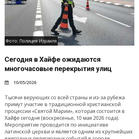
Фото: Полиция Израиля
Сегодня в Хайфе ожидаются
многочасовые перекрытия улиц
10/05/2026
Тысячи верующих со всей страны и из-за рубежа
примут участие в традиционной христианской
процессии «Святой Марии», которая состоится в
Хайфе сегодня (воскресенье, 10 мая 2026 года).
Мероприятие проводится по инициативе
латинской церкви и является одним из крупнейших
ежегодных религиозных событий в городе.