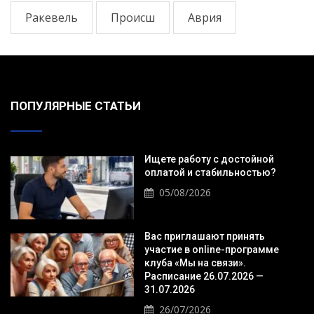
Ракевель
Происш
Аврия
ПОПУЛЯРНЫЕ СТАТЬИ
Ищете работу с достойной
оплатой и стабильностью?
05/08/2026
Вас приглашают принять
участие в online-программе
клуба «Мы на связи».
Расписание 26.07.2026 —
31.07.2026
26/07/2026