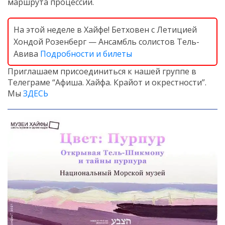
маршрута процессии.
На этой неделе в Хайфе! Бетховен с Летицией
Хондой Розенберг — Ансамбль солистов Тель-
Авива
Подробности и билеты
Приглашаем присоединиться к нашей группе в
Телеграме “Афиша. Хайфа. Крайот и окрестности”.
Мы
ЗДЕСЬ