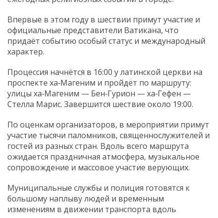
Впервые в этом году в шествии примут участие и
официальные представители Ватикана, что
придаёт событию особый статус и международный
характер.
Процессия начнётся в 16:00 у латинской церкви на
проспекте ха‑Магеним и пройдёт по маршруту:
улицы ха‑Магеним — Бен‑Гурион — ха‑Гефен —
Стелла Марис. Завершится шествие около 19:00.
По оценкам организаторов, в мероприятии примут
участие тысячи паломников, священнослужителей и
гостей из разных стран. Вдоль всего маршрута
ожидается праздничная атмосфера, музыкальное
сопровождение и массовое участие верующих.
Муниципальные службы и полиция готовятся к
большому наплыву людей и временным
изменениям в движении транспорта вдоль