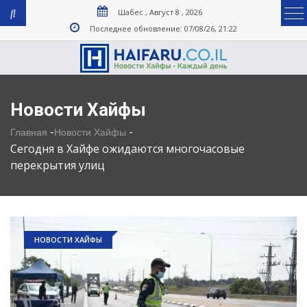
Шабес , Август 8 , 2026
Последнее обновление: 07/08/26, 21:22
Новости Хайфы
-
-
Главная
Новости Хайфы
Сегодня в Хайфе ожидаются многочасовые
перекрытия улиц
НОВОСТИ ХАЙФЫ