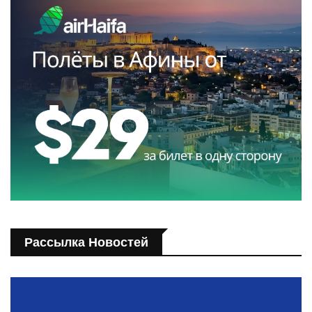
Рассылка Новостей