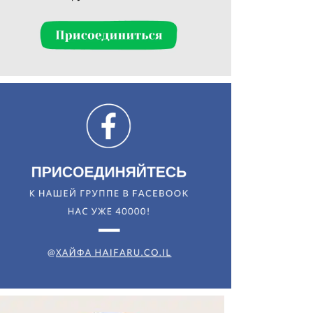
Искать