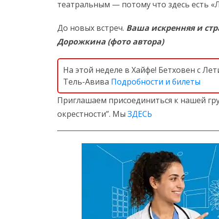
театральным — потому что здесь есть «
До новых встреч.
Ваша искренняя и стр
Дорожкина (фото автора)
На этой неделе в Хайфе! Бетховен с Л
Тель-Авива
Подробности и билеты
Приглашаем присоединиться к нашей гру
окрестности”. Мы
ЗДЕСЬ