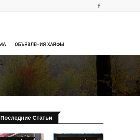
МА
ОБЪЯВЛЕНИЯ ХАЙФЫ
Последние Статьи