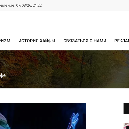
ление: 07/08/26, 21:22
РИЗМ
ИСТОРИЯ ХАЙФЫ
СВЯЗАТЬСЯ С НАМИ
РЕКЛА
фе!