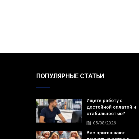
ПОПУЛЯРНЫЕ СТАТЬИ
Ищете работу с
достойной оплатой и
стабильностью?
05/08/2026
Вас приглашают