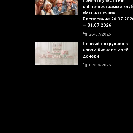
принять участие в
online-программе клу
«Мы на связи».
Расписание 26.07.202
— 31.07.2026
26/07/2026
Первый сотрудник в
новом бизнесе моей
дочери
07/08/2026