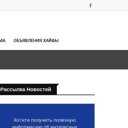
МА
ОБЪЯВЛЕНИЯ ХАЙФЫ
Рассылка Новостей
Хотите получить полезную
информацию об интересных