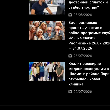
достойной оплатой и
стабильностью?
05/08/2026
Вас приглашают
принять участие в
online-программе клу
«Мы на связи».
Расписание 26.07.202
— 31.07.2026
26/07/2026
Клалит расширяет
медицинские услуги в
Шломи: в районе Яари
открылась новая
клиника
02/07/2026