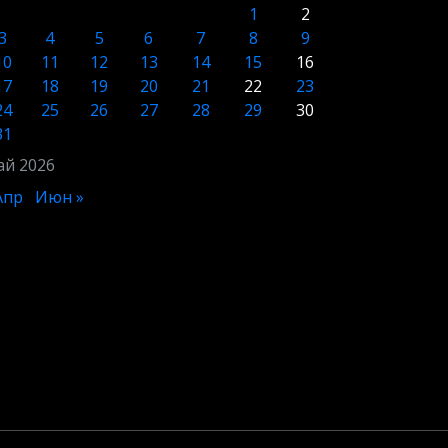
1
2
3
4
5
6
7
8
9
10
11
12
13
14
15
16
17
18
19
20
21
22
23
24
25
26
27
28
29
30
31
й 2026
Апр
Июн »