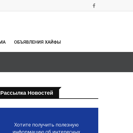
МА
ОБЪЯВЛЕНИЯ ХАЙФЫ
Рассылка Новостей
Хотите получить полезную
информацию об интересных