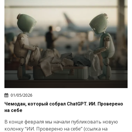
01/05/2026
Чемодан, который собрал ChatGPT. ИИ. Проверено
на себе
В конце февраля мы начали публиковать новую
колонку “ИИ. Проверено на себе” (ссылка на