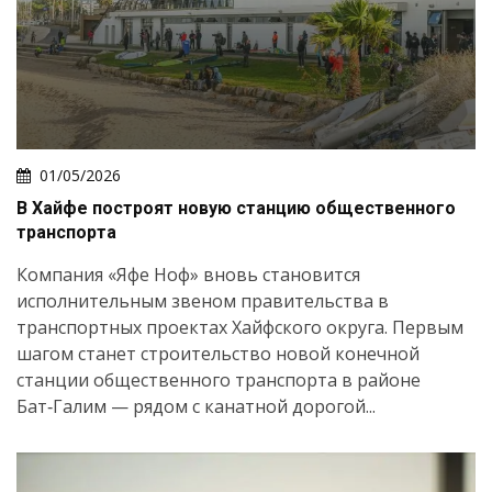
01/05/2026
В Хайфе построят новую станцию общественного
транспорта
Компания «Яфе Ноф» вновь становится
исполнительным звеном правительства в
транспортных проектах Хайфского округа. Первым
шагом станет строительство новой конечной
станции общественного транспорта в районе
Бат‑Галим — рядом с канатной дорогой...