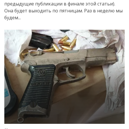
предыдущие публикации в финале этой статьи).
Она будет выходить по пятницам. Раз в неделю мы
будем...