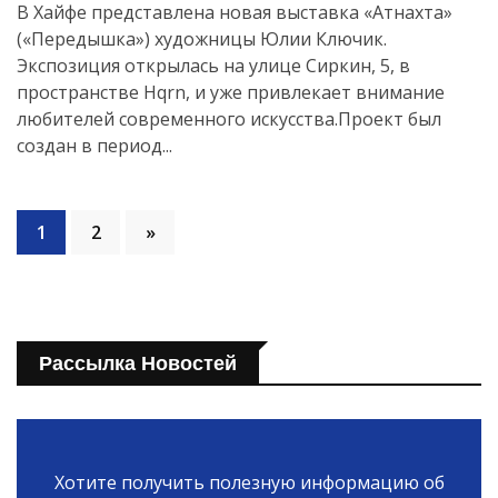
В Хайфе представлена новая выставка «Атнахта»
(«Передышка») художницы Юлии Ключик.
Экспозиция открылась на улице Сиркин, 5, в
пространстве Hqrn, и уже привлекает внимание
любителей современного искусства.Проект был
создан в период...
1
2
»
Рассылка Новостей
Хотите получить полезную информацию об