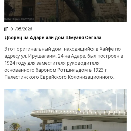
01/05/2026
Дворец на Адаре или дом Шмуэля Сегала
Этот оригинальный дом, находящийся в Хайфе по
адресу ул. Ирушалаим, 24 на Адаре, был построен в
1924 году для заместителя руководителя
основанного бароном Ротшильдом в 1923 г.
Палестинского Еврейского Колонизационного...