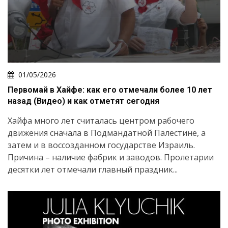
01/05/2026
Первомай в Хайфе: как его отмечали более 10 лет
назад (Видео) и как отметят сегодня
Хайфа много лет считалась центром рабочего
движения сначала в Подмандатной Палестине, а
затем и в воссозданном государстве Израиль.
Причина – наличие фабрик и заводов. Пролетарии
десятки лет отмечали главный праздник...
Искать