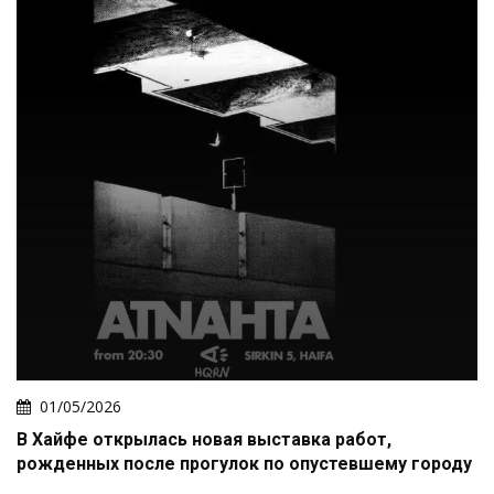
01/05/2026
В Хайфе открылась новая выставка работ,
рожденных после прогулок по опустевшему городу