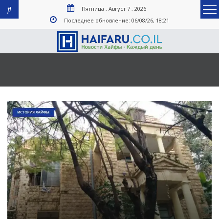
Пятница , Август 7 , 2026
Последнее обновление: 06/08/26, 18:21