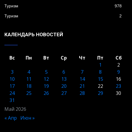
Туризм
978
Туризм
2
КАЛЕНДАРЬ НОВОСТЕЙ
Вс
Пн
Вт
Ср
Чт
Пт
Сб
1
2
3
4
5
6
7
8
9
10
11
12
13
14
15
16
17
18
19
20
21
22
23
24
25
26
27
28
29
30
31
Май 2026
« Апр
Июн »