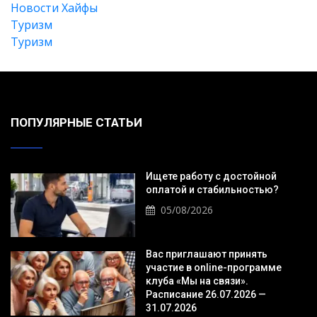
Новости Хайфы
Туризм
Туризм
ПОПУЛЯРНЫЕ СТАТЬИ
Ищете работу с достойной
оплатой и стабильностью?
05/08/2026
Вас приглашают принять
участие в online-программе
клуба «Мы на связи».
Расписание 26.07.2026 —
31.07.2026