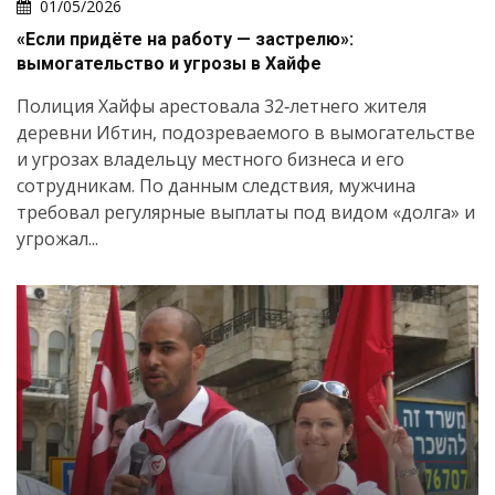
01/05/2026
«Если придёте на работу — застрелю»:
вымогательство и угрозы в Хайфе
Полиция Хайфы арестовала 32‑летнего жителя
деревни Ибтин, подозреваемого в вымогательстве
и угрозах владельцу местного бизнеса и его
сотрудникам. По данным следствия, мужчина
требовал регулярные выплаты под видом «долга» и
угрожал...