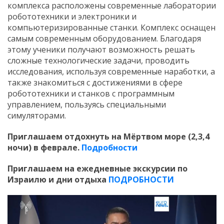
комплекса расположены современные лаборатории
робототехники и электроники и
компьютеризированные станки. Комплекс оснащен
самым современным оборудованием. Благодаря
этому ученики получают возможность решать
сложные технологические задачи, проводить
исследования, используя современные наработки, а
также знакомиться с достижениями в сфере
робототехники и станков с программным
управлением, пользуясь специальными
симуляторами.
Приглашаем отдохнуть на Мёртвом море (2,3,4
ночи) в феврале.
Подробности
Приглашаем на ежедневные экскурсии по
Израилю и дни отдыха
ПОДРОБНОСТИ