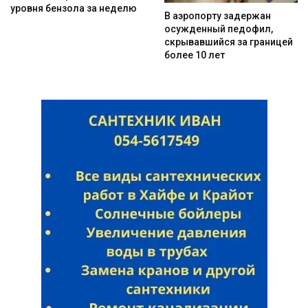
уровня бензола за неделю
В аэропорту задержан
осужденный педофил,
скрывавшийся за границей
более 10 лет
Искать