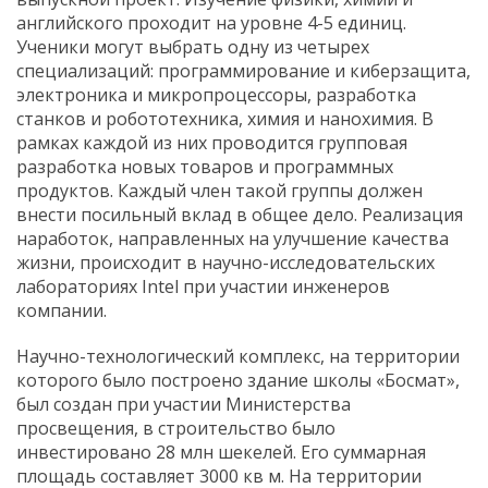
английского проходит на уровне 4-5 единиц.
Ученики могут выбрать одну из четырех
специализаций: программирование и киберзащита,
электроника и микропроцессоры, разработка
станков и робототехника, химия и нанохимия. В
рамках каждой из них проводится групповая
разработка новых товаров и программных
продуктов. Каждый член такой группы должен
внести посильный вклад в общее дело. Реализация
наработок, направленных на улучшение качества
жизни, происходит в научно-исследовательских
лабораториях Intel при участии инженеров
компании.
Научно-технологический комплекс, на территории
которого было построено здание школы «Босмат»,
был создан при участии Министерства
просвещения, в строительство было
инвестировано 28 млн шекелей. Его суммарная
площадь составляет 3000 кв м. На территории