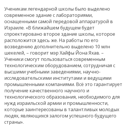
Ученикам легендарной школы было выделено
современное здание с лабораториями,
оснащенными самой передовой аппаратурой в
Израиле. «В ближайшем будущем будет
спроектировано второе здание школы, которое
расположится здесь же. На работы по его
возведению дополнительно выделено 10 млн
шекелей, – говорит мэр Хайфы Йона Яхав. –
Ученики смогут пользоваться современным
технологическим оборудованием, сотрудничая с
высшими учебными заведениями, научно-
исследовательскими институтами и ведущими
промышленными компаниями. Всё это гарантирует
получение качественного научного и
технологического образования, необходимого для
нужд израильской армии и промышленности,
которые заинтересованы в талантливых молодых
людях, являющихся залогом успешного будущего
страны».