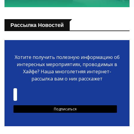
Рассылка Новостей
Хотите получить полезную информацию об
интересных мероприятиях, проводимых в
Хайфе? Наша многолетняя интернет-
рассылка вам о них расскажет