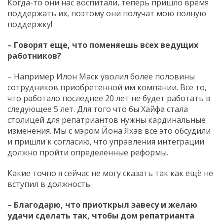
Когда-то они нас воспитали, теперь пришло время
поддержать их, поэтому они получат мою полную
поддержку!
– Говорят еще, что поменяешь всех ведущих
работников?
– Например Илон Маск уволил более половины
сотрудников приобретенной им компании. Все то,
что работало последнее 20 лет не будет работать в
следующее 5 лет. Для того что бы Хайфа стала
столицей для репатриантов нужны кардинальные
изменения. Мы с мэром Йона Яхав все это обсудили
и пришли к согласию, что управления интеграции
должно пройти определенные реформы.
Какие точно я сейчас не могу сказать так как ещё не
вступил в должность.
– Благодарю, что приоткрыл завесу и желаю
удачи сделать так, чтобы дом репатрианта