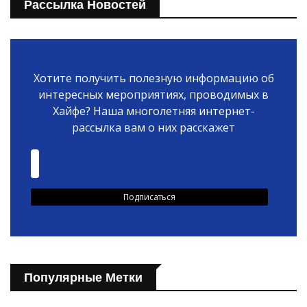
Рассылка Новостей
Хотите получить полезную информацию об
интересных мероприятиях, проводимых в
Хайфе? Наша многолетняя интернет-
рассылка вам о них расскажет
Популярные Метки