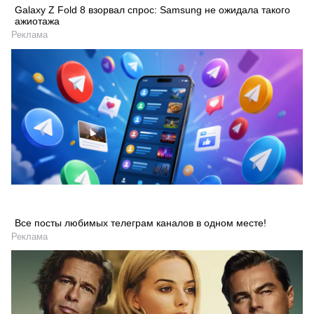
Galaxy Z Fold 8 взорвал спрос: Samsung не ожидала такого
ажиотажа
Реклама
Все посты любимых телеграм каналов в одном месте!
Реклама