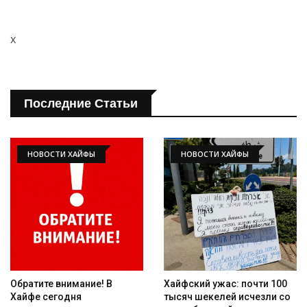
Искать
x
Последние Статьи
НОВОСТИ ХАЙФЫ
НОВОСТИ ХАЙФЫ
Обратите внимание! В
Хайфский ужас: почти 100
Хайфе сегодня
тысяч шекелей исчезли со