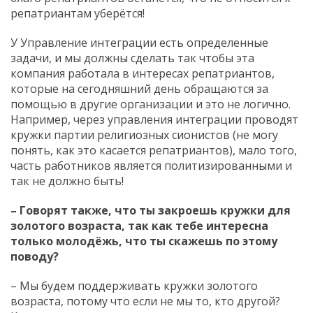
репатриантам уберётся!
У Управление интеграции есть определенные
задачи, и мы должны сделать так чтобы эта
компания работала в интересах репатриантов,
которые на сегодняшний день обращаются за
помощью в другие организации и это не логично.
Например, через управления интеграции проводят
кружки партии религиозных сионистов (не могу
понять, как это касается репатриантов), мало того,
часть работников является политизированными и
так не должно быть!
– Говорят также, что ты закроешь кружки для
золотого возраста, так как тебе интересна
только молодёжь, что ты скажешь по этому
поводу?
– Мы будем поддерживать кружки золотого
возраста, потому что если не мы то, кто другой?