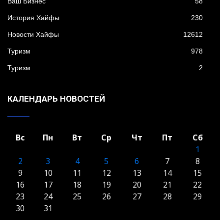
Ваш Бизнес
58
История Хайфы
230
Новости Хайфы
12612
Туризм
978
Туризм
2
КАЛЕНДАРЬ НОВОСТЕЙ
Вс
Пн
Вт
Ср
Чт
Пт
Сб
1
2
3
4
5
6
7
8
9
10
11
12
13
14
15
16
17
18
19
20
21
22
23
24
25
26
27
28
29
30
31