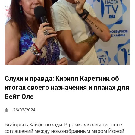
Слухи и правда: Кирилл Каретник об
итогах своего назначения и планах для
Бейт Оле
26/03/2024
Выборы в Хайфе позади. В рамках коалиционных
соглашений между новоизбранным мэром Йоной