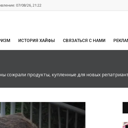
ление: 07/08/26, 21:22
РИЗМ
ИСТОРИЯ ХАЙФЫ
СВЯЗАТЬСЯ С НАМИ
РЕКЛА
ны сожрали продукты, купленные для новых репатриант