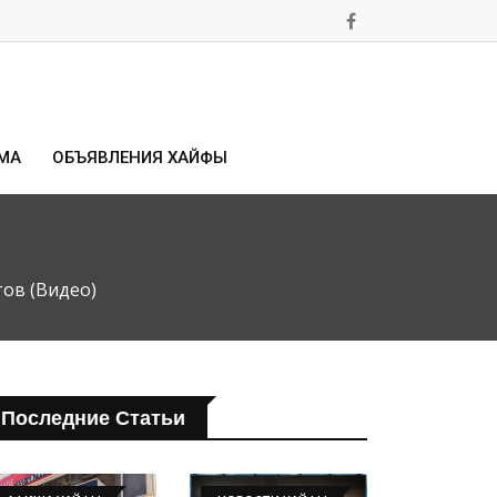
МА
ОБЪЯВЛЕНИЯ ХАЙФЫ
ов (Видео)
Последние Статьи