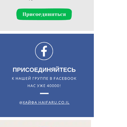
Искать