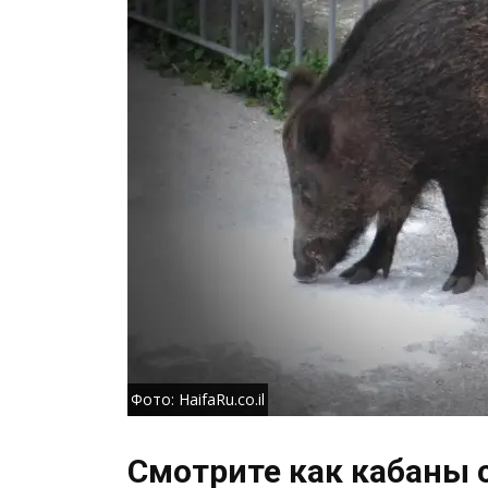
Фото: HaifaRu.co.il
Смотрите как кабаны 