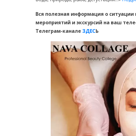
Вся полезная информация о ситуации 
мероприятий и экскурсий на ваш тел
Телеграм-канале
ЗДЕС
Ь