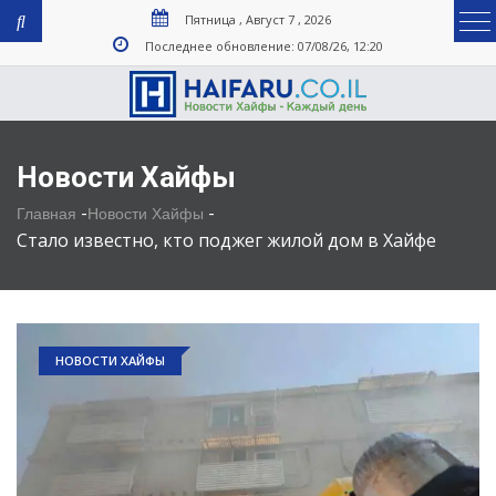
Пятница , Август 7 , 2026
Последнее обновление: 07/08/26, 12:20
Новости Хайфы
-
-
Главная
Новости Хайфы
Стало известно, кто поджег жилой дом в Хайфе
НОВОСТИ ХАЙФЫ