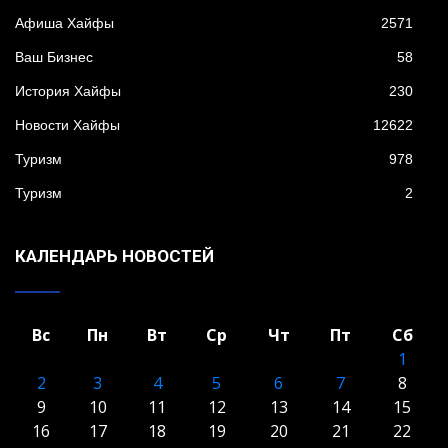
Афиша Хайфы
2571
Ваш Бизнес
58
История Хайфы
230
Новости Хайфы
12622
Туризм
978
Туризм
2
КАЛЕНДАРЬ НОВОСТЕЙ
Вс
Пн
Вт
Ср
Чт
Пт
Сб
1
2
3
4
5
6
7
8
9
10
11
12
13
14
15
16
17
18
19
20
21
22