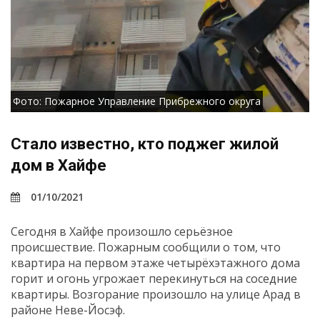
Фото: Пожарное Управление Прибрежного округа
Стало известно, кто поджег жилой
дом в Хайфе
01/10/2021
Сегодня в Хайфе произошло серьёзное
происшествие. Пожарным сообщили о том, что
квартира на первом этаже четырёхэтажного дома
горит и огонь угрожает перекинуться на соседние
квартиры. Возгорание произошло на улице Арад в
районе Неве-Йосэф.