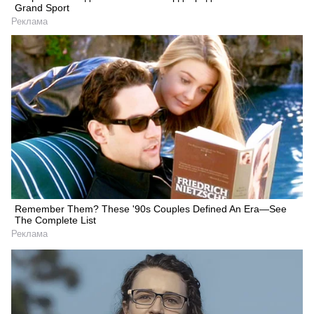
Grand Sport
Реклама
Remember Them? These '90s Couples Defined An Era—See
The Complete List
Реклама