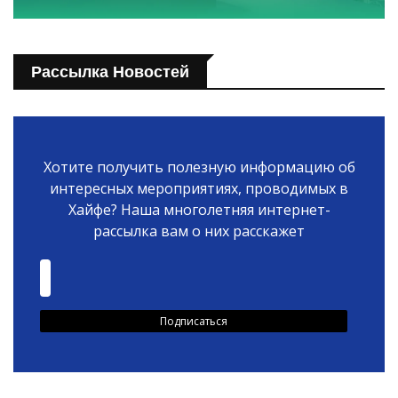
Рассылка Новостей
Хотите получить полезную информацию об
интересных мероприятиях, проводимых в
Хайфе? Наша многолетняя интернет-
рассылка вам о них расскажет