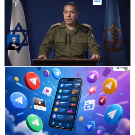
Следующее видео через 5
Отмена