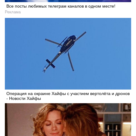
Все посты любимых телеграм каналов в одном месте!
Реклама
Операция на окраине Хайфы с участием вертолёта и дронов
- Новости Хайфы