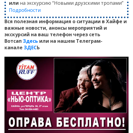
или
на экскурсию “Новыми друзскими тропами”
Подробности
Вся полезная информация о ситуации в Хайфе и
важные новости, анонсы мероприятий и
экскурсий на ваш телефон
через сеть
Вотсап
Здесь
или на нашем Телеграм-
канале
ЗДЕС
Ь