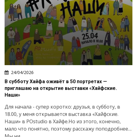
24/04/2026
В субботу Хайфа оживёт в 50 портретах —
приглашаю на открытие выставки «Хайфские.
Наши»
Для начала - супер коротко: друзья, в субботу, в
18.00, у меня открывается выставка «Хайфские.
Наши» в POstudio в Хайфе.Но из этого, конечно,
мало что понятно, поэтому расскажу поподробнее…
Мы ни...