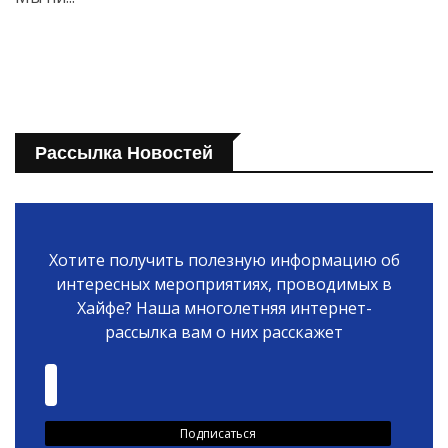
Рассылка Новостей
Хотите получить полезную информацию об
интересных мероприятиях, проводимых в
Хайфе? Наша многолетняя интернет-
рассылка вам о них расскажет