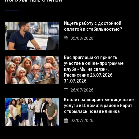
Ищете работу с достойной
оплатой и стабильностью?
05/08/2026
Вас приглашают принять
участие в online-программе
клуба «Мы на связи».
Расписание 26.07.2026 —
31.07.2026
26/07/2026
Клалит расширяет медицинские
услуги в Шломи: в районе Яарит
открылась новая клиника
02/07/2026