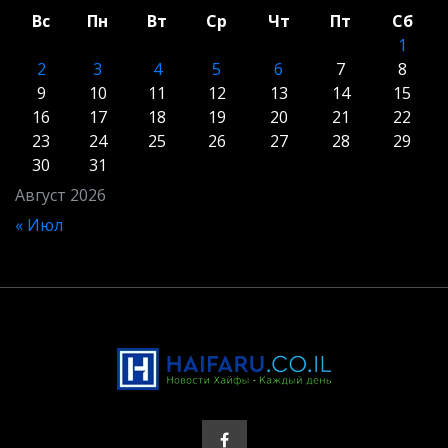
Вс
Пн
Вт
Ср
Чт
Пт
Сб
1
2
3
4
5
6
7
8
9
10
11
12
13
14
15
16
17
18
19
20
21
22
23
24
25
26
27
28
29
30
31
Август 2026
« Июл