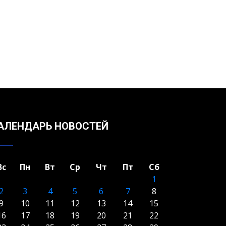
АЛЕНДАРЬ НОВОСТЕЙ
Вс
Пн
Вт
Ср
Чт
Пт
Сб
1
2
3
4
5
6
7
8
9
10
11
12
13
14
15
16
17
18
19
20
21
22