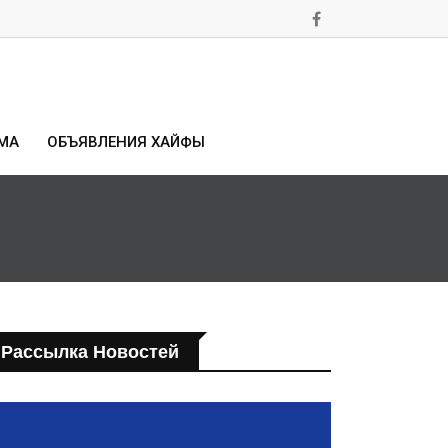
МА
ОБЪЯВЛЕНИЯ ХАЙФЫ
Рассылка Новостей