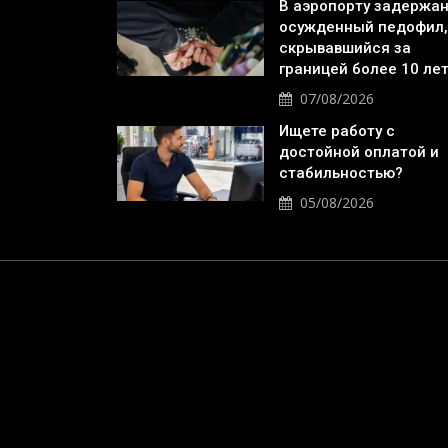
В аэропорту задержа
осужденный педофил,
скрывавшийся за
границей более 10 ле
07/08/2026
Ищете работу с
достойной оплатой и
стабильностью?
05/08/2026