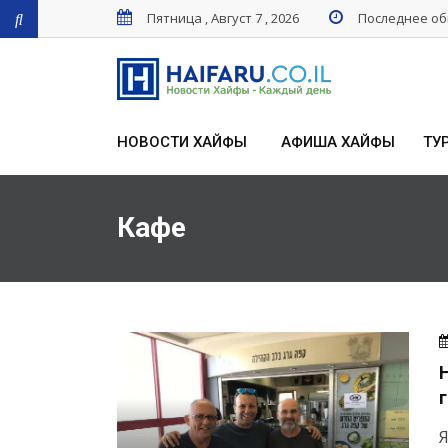
Пятница , Август 7 , 2026
Последнее обн
НОВОСТИ ХАЙФЫ
АФИША ХАЙФЫ
ТУ
Кафе
Я