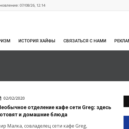
овление: 07/08/26, 12:14
РИЗМ
ИСТОРИЯ ХАЙФЫ
СВЯЗАТЬСЯ С НАМИ
РЕКЛА
02/02/2020
Необычное отделение кафе сети Greg: здесь
готовят и домашние блюда
ир Малка, совладелец сети кафе Greg,