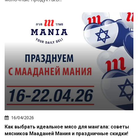
16/04/2026
Как выбрать идеальное мясо для мангала: советы
мясников Мааданей Мания и праздничные скидки!