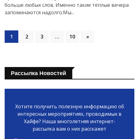
больше любых слов. Именно такие тёплые вечера
запоминаются надолго.Мы...
1
2
3
…
10
»
Рассылка Новостей
Хотите получить полезную информацию об
интересных мероприятиях, проводимых в
Хайфе? Наша многолетняя интернет-
рассылка вам о них расскажет