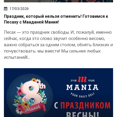
17/03/2026
Праздник, который нельзя отменить! Готовимся к
Песаху с Мааданей Мания!
Песах — это праздник свободы. И, пожалуй, именно
сейчас, когда это слово звучит особенно весомо,
важно собраться за одним столом, обнять близких и
почувствовать: мы вместе! Мы сильнее любых
испытаний!...