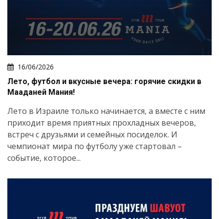
16/06/2026
Лето, футбол и вкусные вечера: горячие скидки в
Мааданей Мания!
Лето в Израиле только начинается, а вместе с ним
приходит время приятных прохладных вечеров,
встреч с друзьями и семейных посиделок. И
чемпионат мира по футболу уже стартовал –
событие, которое...