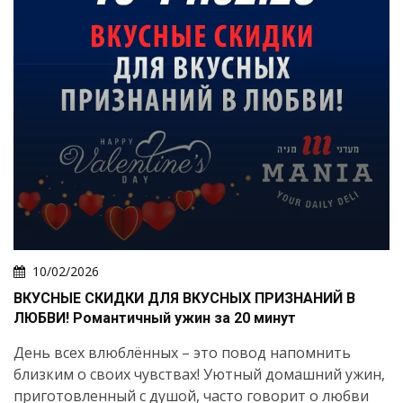
10/02/2026
ВКУСНЫЕ СКИДКИ ДЛЯ ВКУСНЫХ ПРИЗНАНИЙ В
ЛЮБВИ! Романтичный ужин за 20 минут
День всех влюблённых – это повод напомнить
близким о своих чувствах! Уютный домашний ужин,
приготовленный с душой, часто говорит о любви