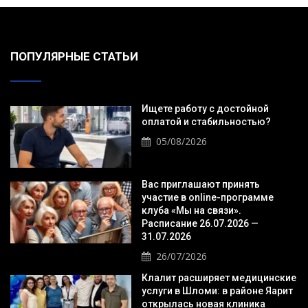
ПОПУЛЯРНЫЕ СТАТЬИ
Ищете работу с достойной
оплатой и стабильностью?
05/08/2026
Вас приглашают принять
участие в online-программе
клуба «Мы на связи».
Расписание 26.07.2026 —
31.07.2026
26/07/2026
Клалит расширяет медицинские
услуги в Шломи: в районе Яарит
открылась новая клиника