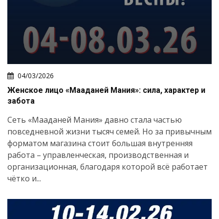
04/03/2026
Женское лицо «Мааданей Мания»: сила, характер и
забота
Сеть «Мааданей Мания» давно стала частью
повседневной жизни тысяч семей. Но за привычным
форматом магазина стоит большая внутренняя
работа – управленческая, производственная и
организационная, благодаря которой всё работает
чётко и...
Искать