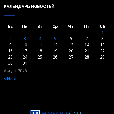
КАЛЕНДАРЬ НОВОСТЕЙ
Вс
Пн
Вт
Ср
Чт
Пт
Сб
1
2
3
4
5
6
7
8
9
10
11
12
13
14
15
16
17
18
19
20
21
22
23
24
25
26
27
28
29
30
31
Август 2026
« Июл