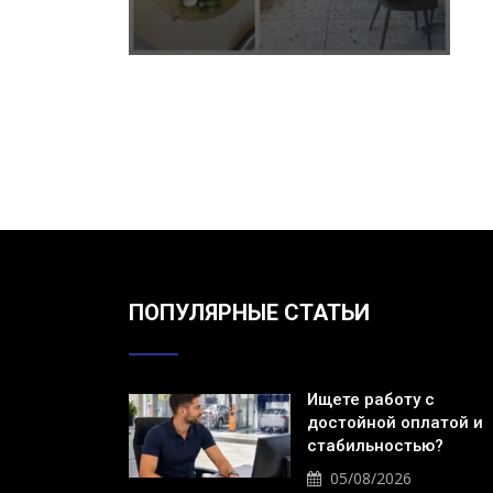
ПОПУЛЯРНЫЕ СТАТЬИ
Ищете работу с
достойной оплатой и
стабильностью?
05/08/2026