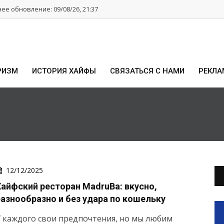
ее обновление: 09/08/26, 21:37
РИЗМ
ИСТОРИЯ ХАЙФЫ
СВЯЗАТЬСЯ С НАМИ
РЕКЛА
12/12/2025
Хайфский ресторан MadruBa: вкусно,
разнообразно и без удара по кошельку
 каждого свои предпочтения, но мы любим