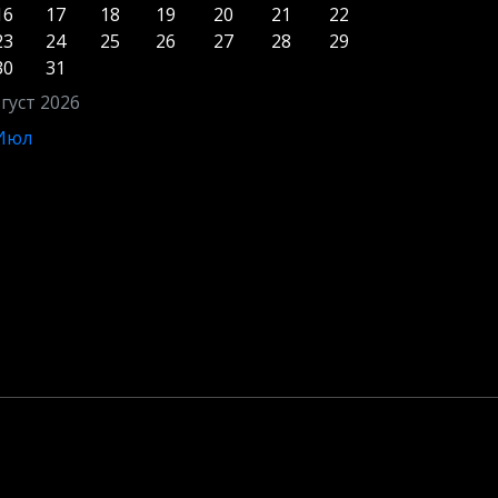
16
17
18
19
20
21
22
23
24
25
26
27
28
29
30
31
густ 2026
 Июл