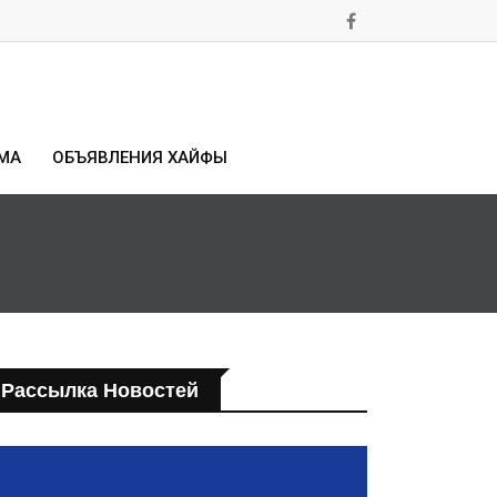
МА
ОБЪЯВЛЕНИЯ ХАЙФЫ
Рассылка Новостей