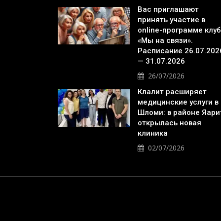
Вас приглашают
принять участие в
online-программе клу
«Мы на связи».
Расписание 26.07.202
— 31.07.2026
26/07/2026
Клалит расширяет
медицинские услуги в
Шломи: в районе Яари
открылась новая
клиника
02/07/2026