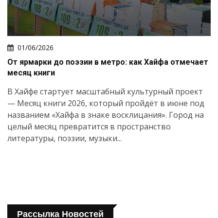
01/06/2026
От ярмарки до поэзии в метро: как Хайфа отмечает
месяц книги
В Хайфе стартует масштабный культурный проект
— Месяц книги 2026, который пройдёт в июне под
названием «Хайфа в знаке восклицания». Город на
целый месяц превратится в пространство
литературы, поэзии, музыки...
Рассылка Новостей