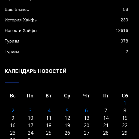
Ваш Бизнес
58
История Хайфы
230
Новости Хайфы
12616
Туризм
978
Туризм
2
КАЛЕНДАРЬ НОВОСТЕЙ
Вс
Пн
Вт
Ср
Чт
Пт
Сб
1
2
3
4
5
6
7
8
9
10
11
12
13
14
15
16
17
18
19
20
21
22
23
24
25
26
27
28
29