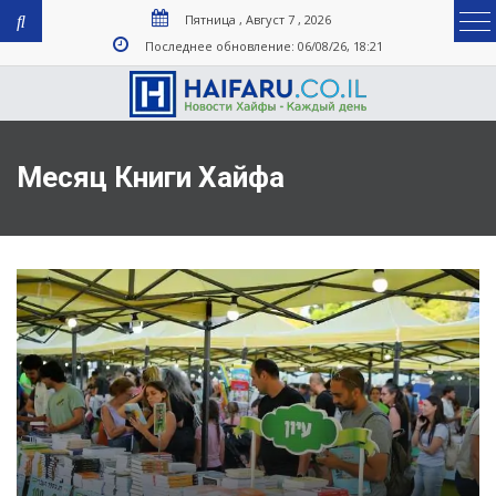
Пятница , Август 7 , 2026
Последнее обновление: 06/08/26, 18:21
Месяц Книги Хайфа