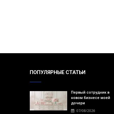
ПОПУЛЯРНЫЕ СТАТЬИ
Первый сотрудник в
новом бизнесе моей
дочери
07/08/2026