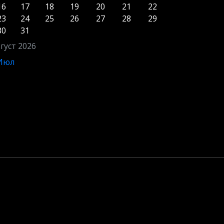
16
17
18
19
20
21
22
23
24
25
26
27
28
29
30
31
густ 2026
 Июл