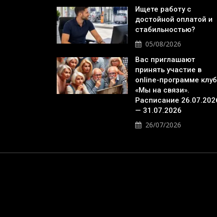
Ищете работу с
достойной оплатой и
стабильностью?
05/08/2026
Вас приглашают
принять участие в
online-программе клу
«Мы на связи».
Расписание 26.07.202
— 31.07.2026
26/07/2026