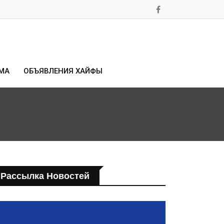
МА
ОБЪЯВЛЕНИЯ ХАЙФЫ
Рассылка Новостей