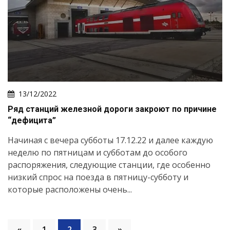
13/12/2022
Ряд станций железной дороги закроют по причине
“дефицита”
Начиная с вечера субботы 17.12.22 и далее каждую
неделю по пятницам и субботам до особого
распоряжения, следующие станции, где особенно
низкий спрос на поезда в пятницу-субботу и
которые расположены очень...
«
1
2
3
»