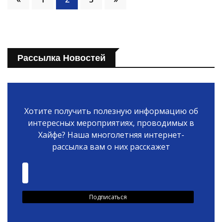
Рассылка Новостей
Хотите получить полезную информацию об
интересных мероприятиях, проводимых в
Хайфе? Наша многолетняя интернет-
рассылка вам о них расскажет