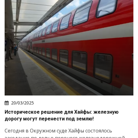
20/03/2025
Историческое решение для Хайфы: железную
дорогу могут перенести под землю!
Сегодня в Окружном суде Хайфы состоялось
заседание по делу о переносе железнодорожной