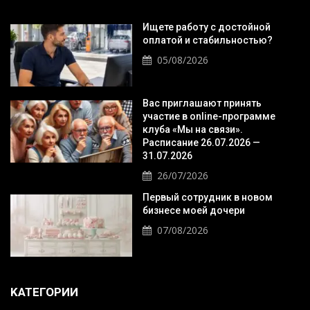
Ищете работу с достойной
оплатой и стабильностью?
05/08/2026
Вас приглашают принять
участие в online-программе
клуба «Мы на связи».
Расписание 26.07.2026 —
31.07.2026
26/07/2026
Первый сотрудник в новом
бизнесе моей дочери
07/08/2026
KАТЕГОРИИ