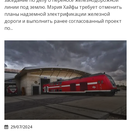
линии под землю. Мэрия Хайфы требует отменить
планы надземной электрификации железной
дороги и выполнить ранее согласованный проект
по...
29/07/2024