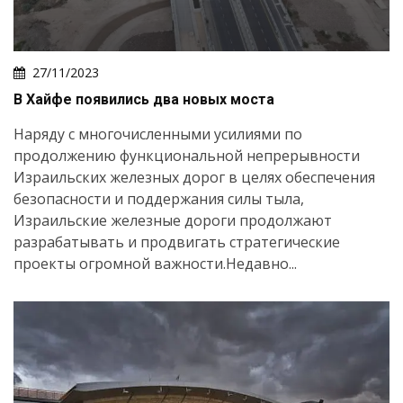
27/11/2023
В Хайфе появились два новых моста
Наряду с многочисленными усилиями по
продолжению функциональной непрерывности
Израильских железных дорог в целях обеспечения
безопасности и поддержания силы тыла,
Израильские железные дороги продолжают
разрабатывать и продвигать стратегические
проекты огромной важности.Недавно...
Искать