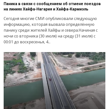
Паника в связи с сообщением об отмене поездов
на линиях Хайфа-Нагария и Хайфа-Кармиэль
Сегодня многие СМИ опубликовали следующую
информацию, которая вызвала определённую
панику среди жителей Хайфы и севера.Начиная с
ночи со вторника (30 июля) на среду (31 июля) с
00:01 до воскресенья, 4...