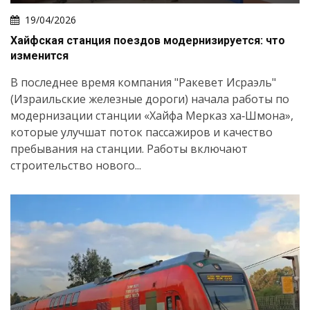
19/04/2026
Хайфская станция поездов модернизируется: что
изменится
В последнее время компания "Ракевет Исраэль"
(Израильские железные дороги) начала работы по
модернизации станции «Хайфа Мерказ ха‑Шмона»,
которые улучшат поток пассажиров и качество
пребывания на станции. Работы включают
строительство нового...