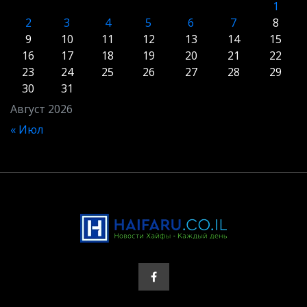
1
2
3
4
5
6
7
8
9
10
11
12
13
14
15
16
17
18
19
20
21
22
23
24
25
26
27
28
29
30
31
Август 2026
« Июл