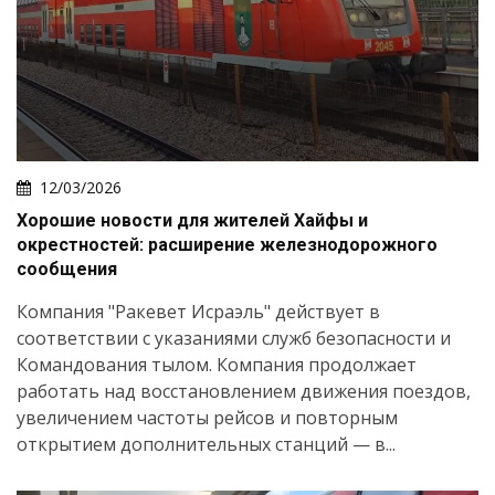
12/03/2026
Хорошие новости для жителей Хайфы и
окрестностей: расширение железнодорожного
сообщения
Компания "Ракевет Исраэль" действует в
соответствии с указаниями служб безопасности и
Командования тылом. Компания продолжает
работать над восстановлением движения поездов,
увеличением частоты рейсов и повторным
открытием дополнительных станций — в...