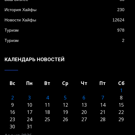
История Хайфы
230
Новости Хайфы
12624
Туризм
978
Туризм
2
КАЛЕНДАРЬ НОВОСТЕЙ
Вс
Пн
Вт
Ср
Чт
Пт
Сб
1
2
3
4
5
6
7
8
9
10
11
12
13
14
15
16
17
18
19
20
21
22
23
24
25
26
27
28
29
30
31