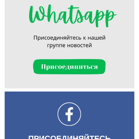
Искать