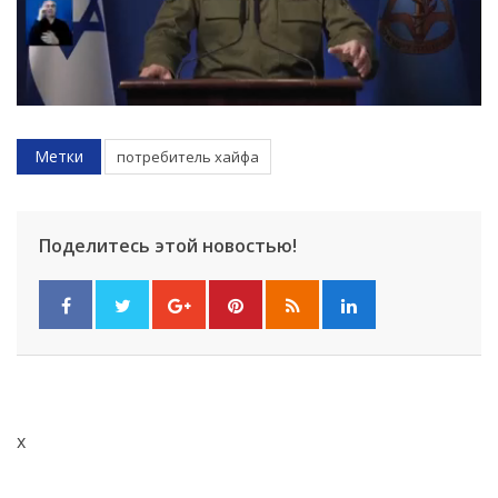
Метки
потребитель хайфа
Поделитесь этой новостью!
x