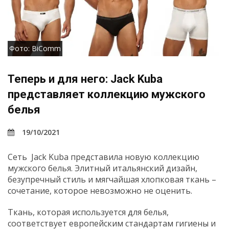
Фото: BiComm
Теперь и для него: Jack Kuba
представляет коллекцию мужского
белья
19/10/2021
Сеть Jack Kuba представила новую коллекцию
мужского белья. Элитный итальянский дизайн,
безупречный стиль и мягчайшая хлопковая ткань –
сочетание, которое невозможно не оценить.
Ткань, которая используется для белья,
соответствует европейским стандартам гигиены и