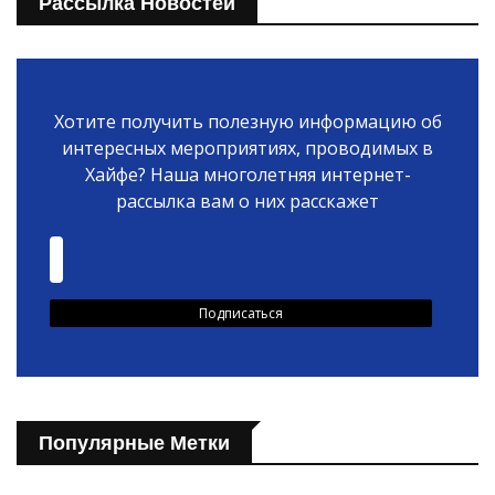
Рассылка Новостей
Хотите получить полезную информацию об
интересных мероприятиях, проводимых в
Хайфе? Наша многолетняя интернет-
рассылка вам о них расскажет
Популярные Метки