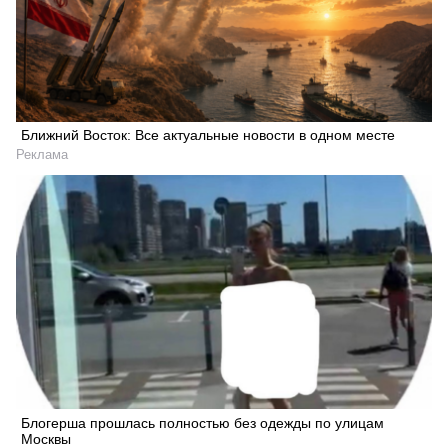
Ближний Восток: Все актуальные новости в одном месте
Реклама
Блогерша прошлась полностью без одежды по улицам
Москвы