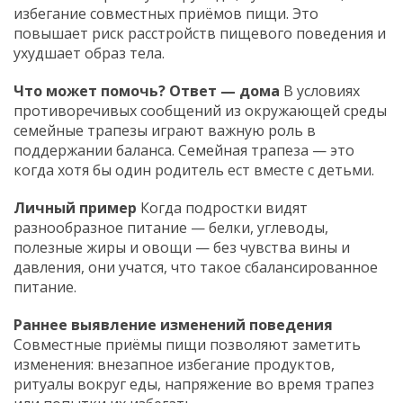
избегание совместных приёмов пищи. Это
повышает риск расстройств пищевого поведения и
ухудшает образ тела.
Что может помочь? Ответ — дома
В условиях
противоречивых сообщений из окружающей среды
семейные трапезы играют важную роль в
поддержании баланса. Семейная трапеза — это
когда хотя бы один родитель ест вместе с детьми.
Личный пример
Когда подростки видят
разнообразное питание — белки, углеводы,
полезные жиры и овощи — без чувства вины и
давления, они учатся, что такое сбалансированное
питание.
Раннее выявление изменений поведения
Совместные приёмы пищи позволяют заметить
изменения: внезапное избегание продуктов,
ритуалы вокруг еды, напряжение во время трапез