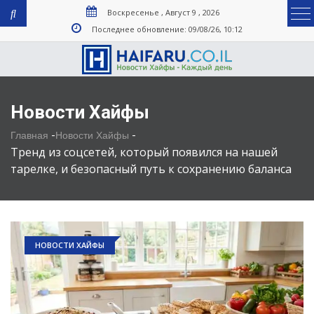
Воскресенье , Август 9 , 2026
Последнее обновление: 09/08/26, 10:12
Новости Хайфы
-
-
Главная
Новости Хайфы
Тренд из соцсетей, который появился на нашей
тарелке, и безопасный путь к сохранению баланса
НОВОСТИ ХАЙФЫ