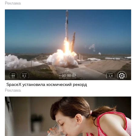
Реклама
SpaceX установила космический рекорд
Реклама
Искать