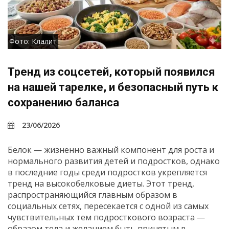
Фото: Клалит
Тренд из соцсетей, который появился
на нашей тарелке, и безопасный путь к
сохранению баланса
23/06/2026
Белок — жизненно важный компонент для роста и
нормального развития детей и подростков, однако
в последние годы среди подростков укрепляется
тренд на высокобелковые диеты. Этот тренд,
распространяющийся главным образом в
социальных сетях, пересекается с одной из самых
чувствительных тем подросткового возраста —
образом тела и желанием быть принятым в