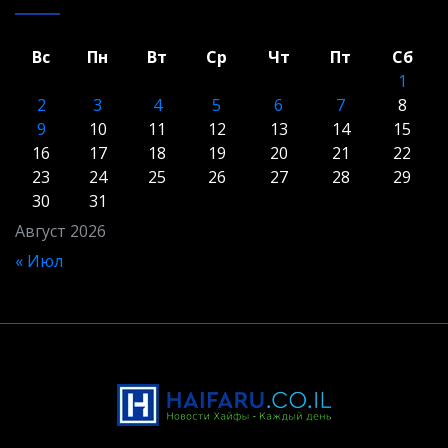
Вс
Пн
Вт
Ср
Чт
Пт
Сб
1
2
3
4
5
6
7
8
9
10
11
12
13
14
15
16
17
18
19
20
21
22
23
24
25
26
27
28
29
30
31
Август 2026
« Июл