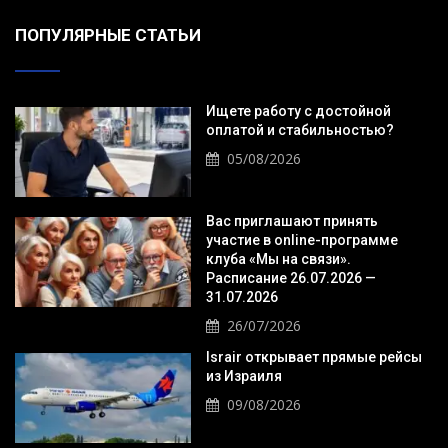
ПОПУЛЯРНЫЕ СТАТЬИ
Ищете работу с достойной
оплатой и стабильностью?
05/08/2026
Вас приглашают принять
участие в online-программе
клуба «Мы на связи».
Расписание 26.07.2026 —
31.07.2026
26/07/2026
Israir открывает прямые рейсы
из Израиля
09/08/2026