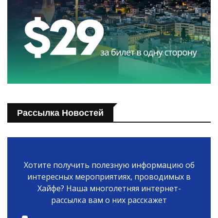
Рассылка Новостей
Хотите получить полезную информацию об
интересных мероприятиях, проводимых в
Хайфе? Наша многолетняя интернет-
рассылка вам о них расскажет