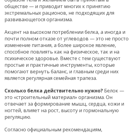
обществе — и приводит многих к принятию
экстремальных рационов, не подходящих для
развивающегося организма.
Акцент на высоком потреблении белка, а иногда и
почти полном отказе от углеводов — это не просто
изменение питания, а более широкое явление,
способное повлиять как на физическое, так и на
психическое здоровье. Вместе с тем существуют
простые и практичные инструменты, которые
помогают вернуть баланс, и главным среди них
является регулярная семейная трапеза.
Сколько белка действительно нужно?
Белок —
это «строительный материал» организма. Он
отвечает за формирование мышц, сердца, кожи и
ногтей, влияет на рост, высоту и гормональную
регуляцию.
Согласно официальным рекомендациям,