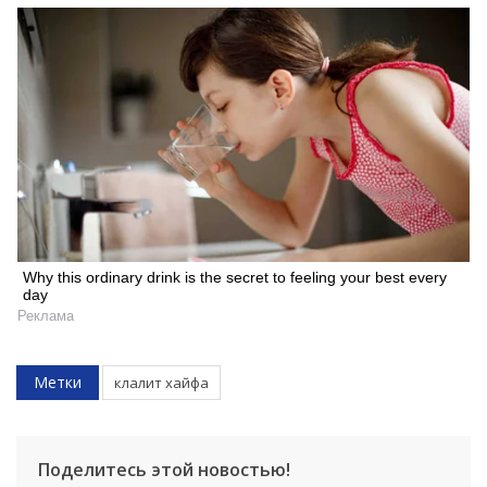
Why this ordinary drink is the secret to feeling your best every
day
Реклама
Метки
клалит хайфа
Поделитесь этой новостью!