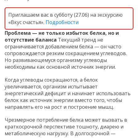
Приглашаем вас в субботу (27.06) на экскурсию
«Вкус счастья».
Подробности
Проблема — не только избыток белка, но и
отсутствие баланса
Текущий тренд не
ограничивается добавлением белка — он часто
сопровождается резким сокращением углеводов.
Но развивающемуся организму углеводы
необходимы как основной источник энергии.
Когда углеводы сокращаются, а белок
увеличивается, организм испытывает
энергетический дефицит и начинает использовать
белок как источник энергии вместо того, чтобы
направлять его на рост и построение мышц.
Чрезмерное потребление белка может вызвать в
краткосрочной перспективе тошноту, диарею и
метаболическую нагрузку. В долгосрочной —