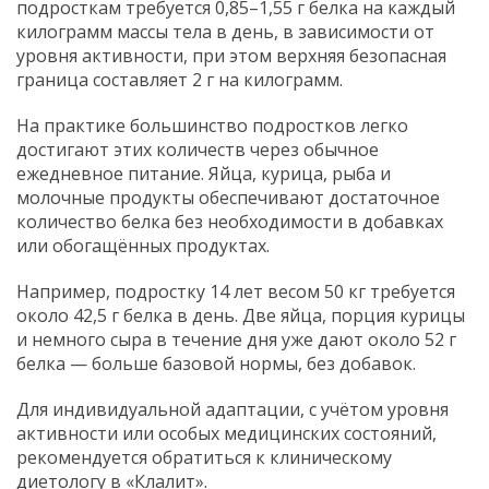
подросткам требуется 0,85–1,55 г белка на каждый
килограмм массы тела в день, в зависимости от
уровня активности, при этом верхняя безопасная
граница составляет 2 г на килограмм.
На практике большинство подростков легко
достигают этих количеств через обычное
ежедневное питание. Яйца, курица, рыба и
молочные продукты обеспечивают достаточное
количество белка без необходимости в добавках
или обогащённых продуктах.
Например, подростку 14 лет весом 50 кг требуется
около 42,5 г белка в день. Две яйца, порция курицы
и немного сыра в течение дня уже дают около 52 г
белка — больше базовой нормы, без добавок.
Для индивидуальной адаптации, с учётом уровня
активности или особых медицинских состояний,
рекомендуется обратиться к клиническому
диетологу в «Клалит».