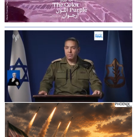
Следующее видео через 5
Отмена