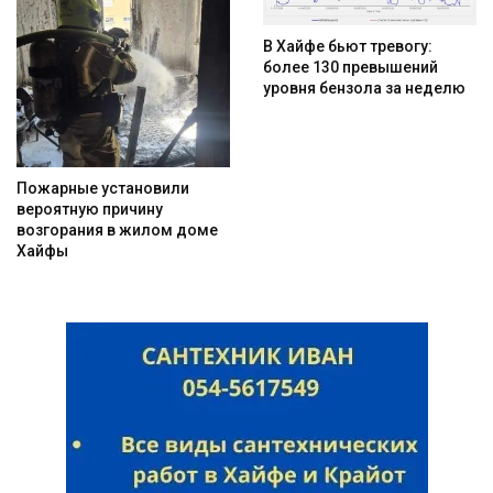
В Хайфе бьют тревогу:
более 130 превышений
уровня бензола за неделю
Пожарные установили
вероятную причину
возгорания в жилом доме
Хайфы