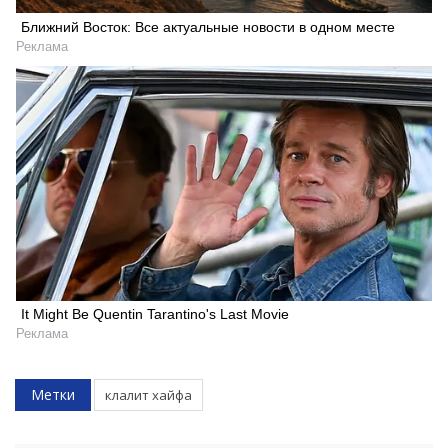
Ближний Восток: Все актуальные новости в одном месте
Реклама
It Might Be Quentin Tarantino's Last Movie
Реклама
Метки
клалит хайфа