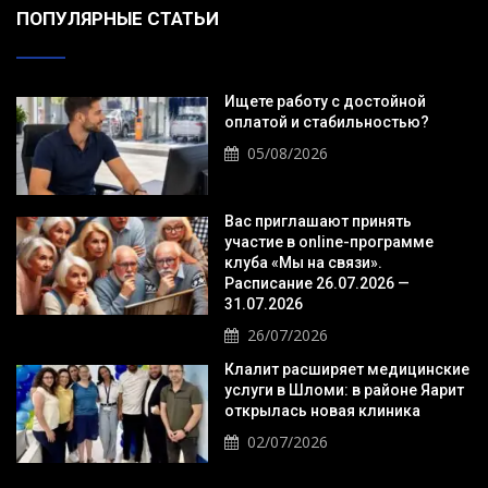
ПОПУЛЯРНЫЕ СТАТЬИ
Ищете работу с достойной
оплатой и стабильностью?
05/08/2026
Вас приглашают принять
участие в online-программе
клуба «Мы на связи».
Расписание 26.07.2026 —
31.07.2026
26/07/2026
Клалит расширяет медицинские
услуги в Шломи: в районе Яарит
открылась новая клиника
02/07/2026