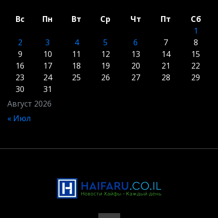
Вс
Пн
Вт
Ср
Чт
Пт
Сб
1
2
3
4
5
6
7
8
9
10
11
12
13
14
15
16
17
18
19
20
21
22
23
24
25
26
27
28
29
30
31
Август 2026
« Июл