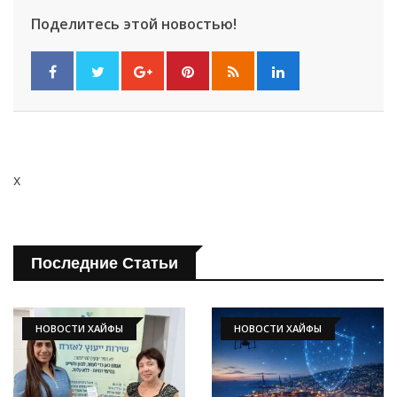
Поделитесь этой новостью!
x
Последние Статьи
НОВОСТИ ХАЙФЫ
НОВОСТИ ХАЙФЫ