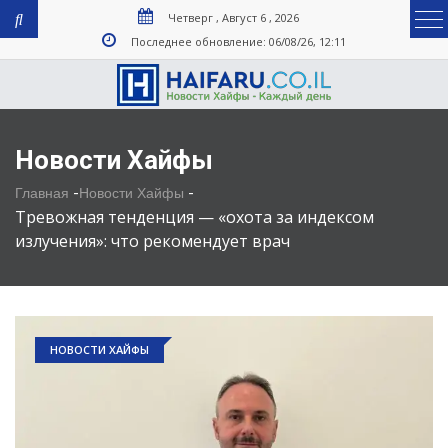
Четверг , Август 6 , 2026
Последнее обновление: 06/08/26, 12:11
Новости Хайфы
-
-
Главная
Новости Хайфы
Тревожная тенденция — «охота за индексом
излучения»: что рекомендует врач
НОВОСТИ ХАЙФЫ