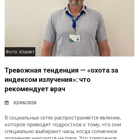
Фото: Клалит
Тревожная тенденция — «охота за
индексом излучения»: что
рекомендует врач
02/06/2026
В социальных сетях распространяется явление,
которое приводит подростков к тому, что они
специально выбирают часы, когда солнечное
излучение находится на пике. Это тревожное