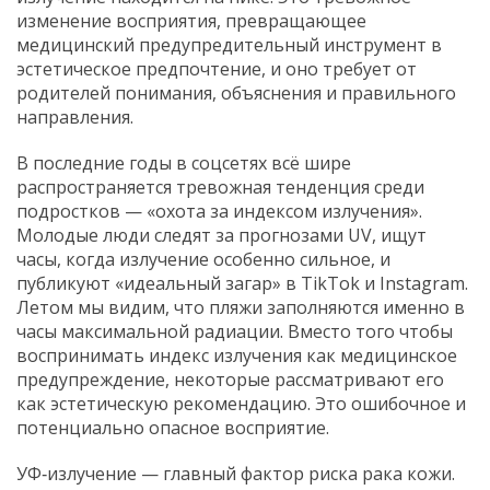
изменение восприятия, превращающее
медицинский предупредительный инструмент в
эстетическое предпочтение, и оно требует от
родителей понимания, объяснения и правильного
направления.
В последние годы в соцсетях всё шире
распространяется тревожная тенденция среди
подростков — «охота за индексом излучения».
Молодые люди следят за прогнозами UV, ищут
часы, когда излучение особенно сильное, и
публикуют «идеальный загар» в TikTok и Instagram.
Летом мы видим, что пляжи заполняются именно в
часы максимальной радиации. Вместо того чтобы
воспринимать индекс излучения как медицинское
предупреждение, некоторые рассматривают его
как эстетическую рекомендацию. Это ошибочное и
потенциально опасное восприятие.
УФ‑излучение — главный фактор риска рака кожи.