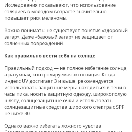
Исследования показывают, что использование
соляриев в молодом возрасте значительно
повышает риск меланомы.
Важно понимать: не существует понятия «здоровый
загар». Даже «базовый загар» не защищает от
солнечных повреждений.
Как правильно вести себя на солнце
Правильный подход — не полное избегание солнца,
а разумная, контролируемая экспозиция. Когда
индекс UV достигает 3 и выше, рекомендуется
использовать защитные меры: находиться в тени в
часы пика, носить защитную одежду, широкополую
шляпу, солнцезащитные очки и использовать
солнцезащитные средства широкого спектра с SPF
не ниже 30.
Однако важно избегать ложного чувства