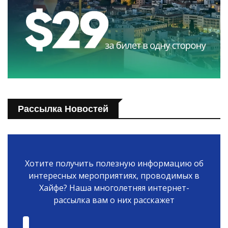
Рассылка Новостей
Хотите получить полезную информацию об
интересных мероприятиях, проводимых в
Хайфе? Наша многолетняя интернет-
рассылка вам о них расскажет