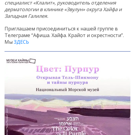
специалист «Клалит», руководитель отделения
дерматологии в клинике «Звулун» округа Хайфа и
Западная Галилея.
Приглашаем присоединиться к нашей группе в
Телеграме “Афиша. Хайфа. Крайот и окрестности”.
Мы
ЗДЕСЬ