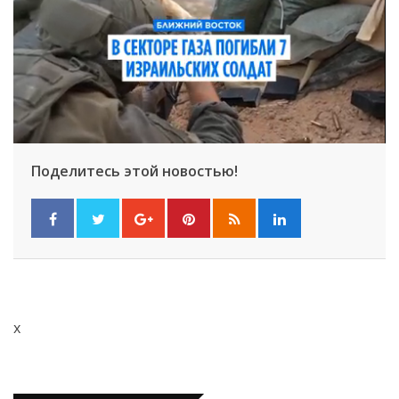
Поделитесь этой новостью!
x