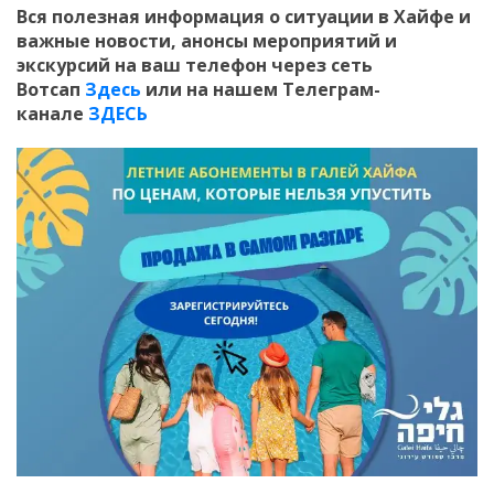
Вся полезная информация о ситуации в Хайфе и
важные новости, анонсы мероприятий и
экскурсий на ваш телефон
через сеть
Вотсап
Здесь
или на нашем Телеграм-
канале
ЗДЕСЬ