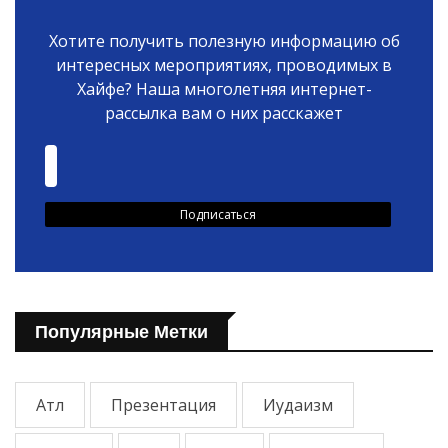
Хотите получить полезную информацию об
интересных мероприятиях, проводимых в
Хайфе? Наша многолетняя интернет-
рассылка вам о них расскажет
Популярные Метки
Атл
Презентация
Иудаизм