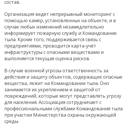
состав.
Организация ведёт непрерывный мониторинг с
помощью камер, установленных на объекте, и в
случае любых изменений незамедлительно
информирует пожарную службу и Командование
тыла. Кроме того, поддерживается связь с
предприятиями, проводится карта-учёт
инфраструктуры с опасными веществами и
выполняется текущая оценка рисков.
В случае военной угрозы ответственность за
действия и защиту объектов, содержащих опасные
вещества, лежит на Командовании тыла. Оно
занимается их укреплением и защитой от
повреждений, которые могут представлять угрозу
для населения. Ассоциация сотрудничает с
профессиональными службами Командования тыла
при участии Министерства охраны окружающей
среды.