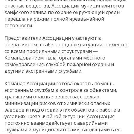
опасные вещества, Ассоциация муниципалитетов
Хайфского залива по охране окружающей среды
перешла на режим полной чрезвычайной
готовности.
Представители Ассоциации участвуют в
оперативном штабе по оценке ситуации совместно
со всеми профильными структурами —
Командованием тыла, органами местного
самоуправления, службой пожарной охраны и
другими экстренными службами.
Команда Ассоциации готова оказать помощь
экстренным службам в контроле за объектами,
хранящими опасные вещества, с целью
минимизации рисков от химически опасных
заводов и подготовки этих объектов к работе в
условиях чрезвычайной ситуации. Ассоциация
постоянно взаимодействует с аварийными
службами и муниципалитетами, входящими в её