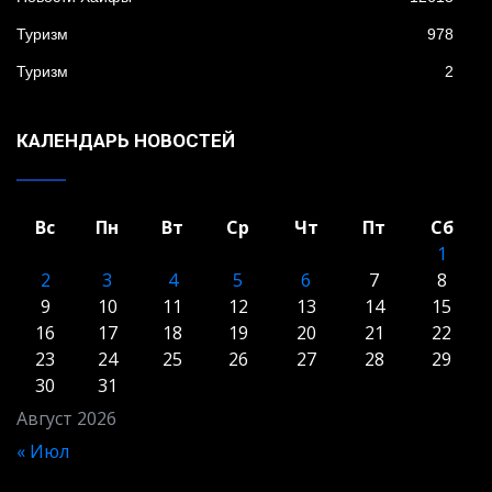
Туризм
978
Туризм
2
КАЛЕНДАРЬ НОВОСТЕЙ
Вс
Пн
Вт
Ср
Чт
Пт
Сб
1
2
3
4
5
6
7
8
9
10
11
12
13
14
15
16
17
18
19
20
21
22
23
24
25
26
27
28
29
30
31
Август 2026
« Июл