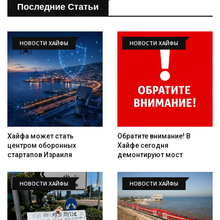
Последние Статьи
НОВОСТИ ХАЙФЫ
НОВОСТИ ХАЙФЫ
Хайфа может стать
Обратите внимание! В
центром оборонных
Хайфе сегодня
стартапов Израиля
демонтируют мост
НОВОСТИ ХАЙФЫ
НОВОСТИ ХАЙФЫ
Искать