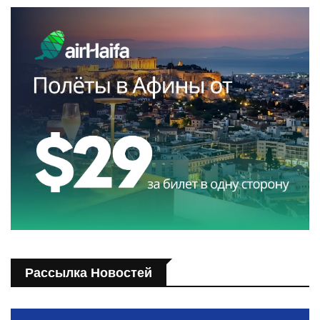
Рассылка Новостей