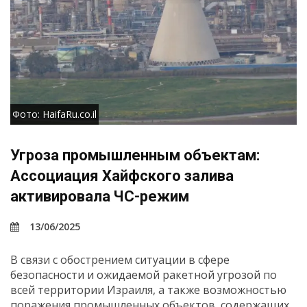
Фото: HaifaRu.co.il
Угроза промышленным объектам:
Ассоциация Хайфского залива
активировала ЧС-режим
13/06/2025
В связи с обострением ситуации в сфере
безопасности и ожидаемой ракетной угрозой по
всей территории Израиля, а также возможностью
поражения промышленных объектов, содержащих