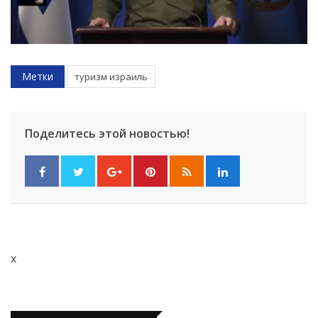
Метки
туризм израиль
Поделитесь этой новостью!
x