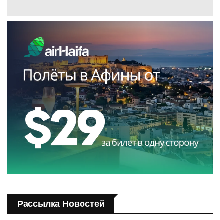
Рассылка Новостей