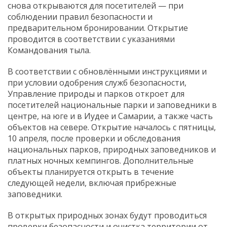
снова открываются для посетителей — при
соблюдении правил безопасности и
предварительном бронировании. Открытие
проводится в соответствии с указаниями
Командования тыла.
В соответствии с обновлёнными инструкциями и
при условии одобрения служб безопасности,
Управление природы и парков откроет для
посетителей национальные парки и заповедники в
центре, на юге и в Иудее и Самарии, а также часть
объектов на севере. Открытие началось с пятницы,
10 апреля, после проверки и обследования
национальных парков, природных заповедников и
платных ночных кемпингов. Дополнительные
объекты планируется открыть в течение
следующей недели, включая прибрежные
заповедники.
В открытых природных зонах будут проводиться
проверки безопасности и очистка территории от