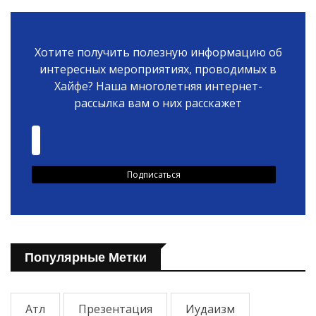
Хотите получить полезную информацию об
интересных мероприятиях, проводимых в
Хайфе? Наша многолетняя интернет-
рассылка вам о них расскажет
Популярные Метки
Атл
Презентация
Иудаизм