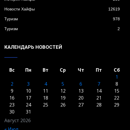
Новости Хайфы
12619
Туризм
978
Туризм
2
КАЛЕНДАРЬ НОВОСТЕЙ
Вс
Пн
Вт
Ср
Чт
Пт
Сб
1
2
3
4
5
6
7
8
9
10
11
12
13
14
15
16
17
18
19
20
21
22
23
24
25
26
27
28
29
30
31
Август 2026
« Июл