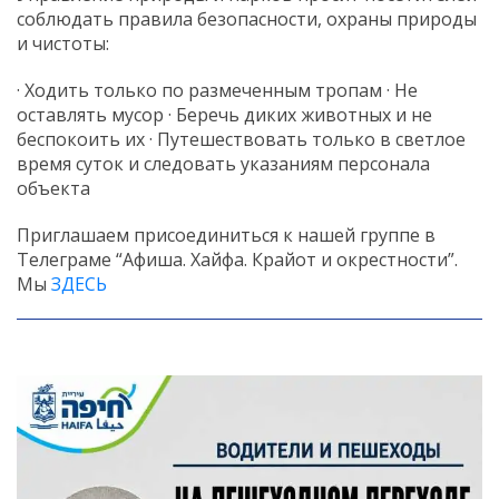
соблюдать правила безопасности, охраны природы
и чистоты:
· Ходить только по размеченным тропам · Не
оставлять мусор · Беречь диких животных и не
беспокоить их · Путешествовать только в светлое
время суток и следовать указаниям персонала
объекта
Приглашаем присоединиться к нашей группе в
Телеграме “Афиша. Хайфа. Крайот и окрестности”.
Мы
ЗДЕСЬ