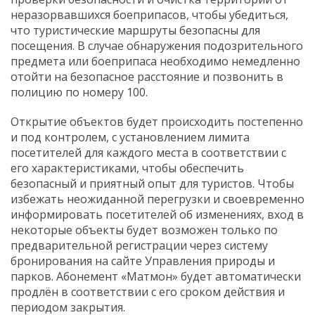
неразорвавшихся боеприпасов, чтобы убедиться,
что туристические маршруты безопасны для
посещения. В случае обнаружения подозрительного
предмета или боеприпаса необходимо немедленно
отойти на безопасное расстояние и позвонить в
полицию по номеру 100.
Открытие объектов будет происходить постепенно
и под контролем, с установлением лимита
посетителей для каждого места в соответствии с
его характеристиками, чтобы обеспечить
безопасный и приятный опыт для туристов. Чтобы
избежать неожиданной перегрузки и своевременно
информировать посетителей об изменениях, вход в
некоторые объекты будет возможен только по
предварительной регистрации через систему
бронирования на сайте Управления природы и
парков. Абонемент «Матмон» будет автоматически
продлён в соответствии с его сроком действия и
периодом закрытия.