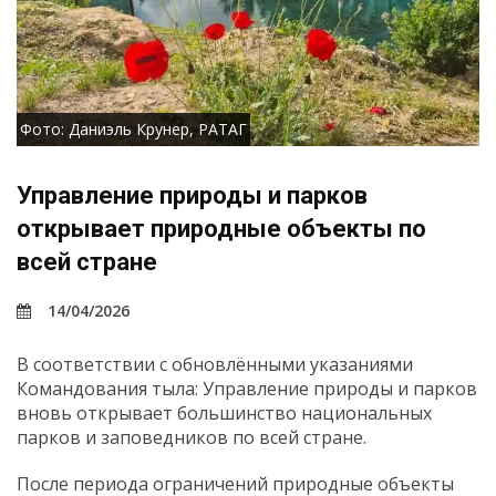
Фото: Даниэль Крунер, РАТАГ
Управление природы и парков
открывает природные объекты по
всей стране
14/04/2026
В соответствии с обновлёнными указаниями
Командования тыла: Управление природы и парков
вновь открывает большинство национальных
парков и заповедников по всей стране.
После периода ограничений природные объекты