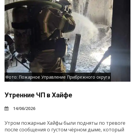
Фото: Пожарное Управление Прибрежного округа
Утренние ЧП в Хайфе
14/06/2026
Утром пожарные Хайфы были подняты по тревоге
после сообщения о густом чёрном дыме, который