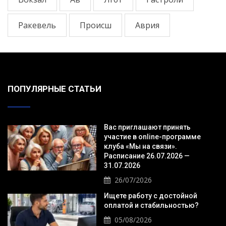
Ракевель
Происш
Аврия
ПОПУЛЯРНЫЕ СТАТЬИ
Вас приглашают принять
участие в online-программе
клуба «Мы на связи».
Расписание 26.07.2026 —
31.07.2026
26/07/2026
Ищете работу с достойной
оплатой и стабильностью?
05/08/2026