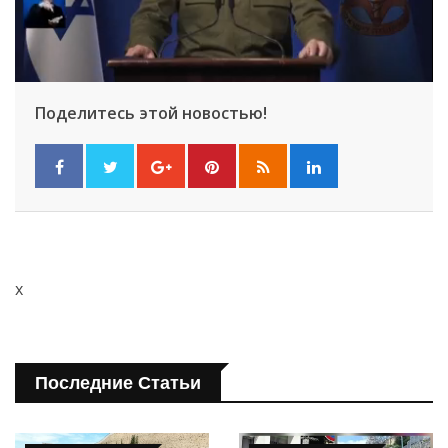
Поделитесь этой новостью!
x
Последние Статьи