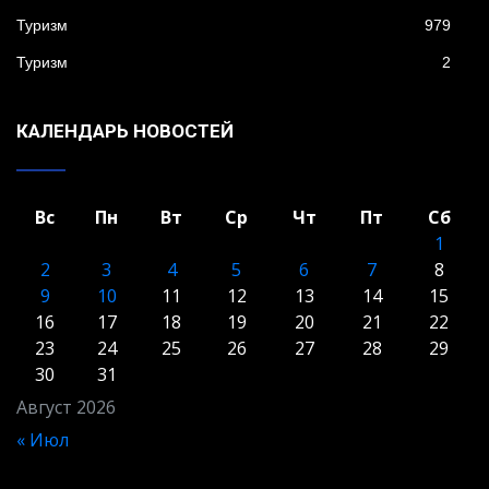
Туризм
979
Туризм
2
КАЛЕНДАРЬ НОВОСТЕЙ
Вс
Пн
Вт
Ср
Чт
Пт
Сб
1
2
3
4
5
6
7
8
9
10
11
12
13
14
15
16
17
18
19
20
21
22
23
24
25
26
27
28
29
30
31
Август 2026
« Июл