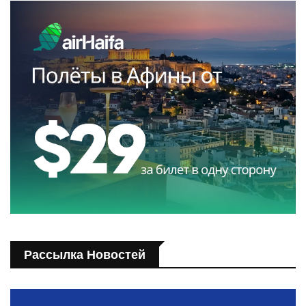
Рассылка Новостей