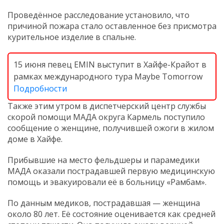
Проведённое расследование установило, что
причиной пожара стало оставленное без присмотра
курительное изделие в спальне.
15 июня певец EMIN выступит в Хайфе-Крайот в
рамках международного тура Maybe Tomorrow
Подробности
Также этим утром в диспетчерский центр службы
скорой помощи МАДА округа Кармель поступило
сообщение о женщине, получившей ожоги в жилом
доме в Хайфе.
Прибывшие на место фельдшеры и парамедики
МАДА оказали пострадавшей первую медицинскую
помощь и эвакуировали её в больницу «Рамбам».
По данным медиков, пострадавшая — женщина
около 80 лет. Её состояние оценивается как средней