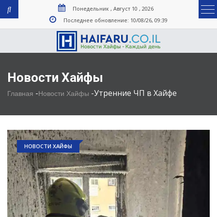
Понедельник , Август 10 , 2026
Последнее обновление: 10/08/26, 09:39
Новости Хайфы
-
-
Утренние ЧП в Хайфе
Главная
Новости Хайфы
НОВОСТИ ХАЙФЫ