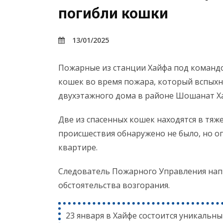
погибли кошки
13/01/2025
Пожарные из станции Хайфа под командо
кошек во время пожара, который вспыхн
двухэтажного дома в районе Шошанат Х
Две из спасенных кошек находятся в тяж
происшествия обнаружено не было, но о
квартире.
Следователь Пожарного Управления напр
обстоятельства возгорания.
23 января в Хайфе состоится уникальны