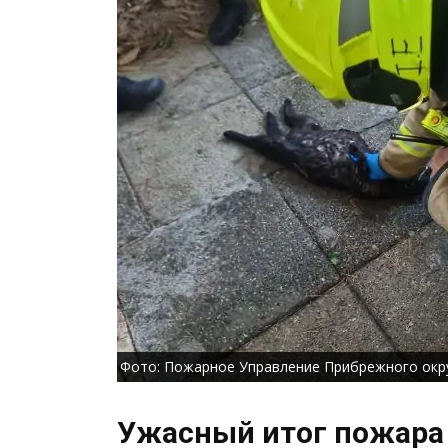
Фото: Пожарное Управление Прибрежного окр
Ужасный итог пожара 