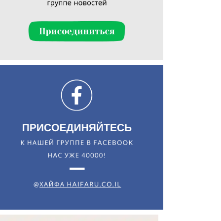
Искать