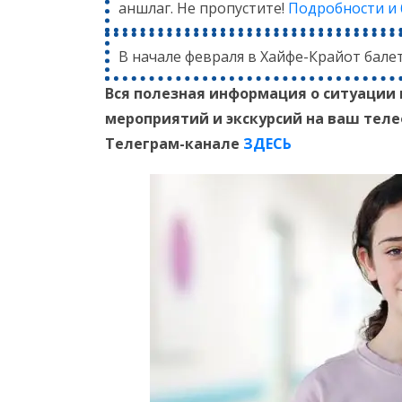
аншлаг. Не пропустите!
Подробности и
В начале февраля в Хайфе-Крайот бале
Вся полезная информация о ситуации 
мероприятий и экскурсий на ваш тел
Телеграм-канале
ЗДЕСЬ