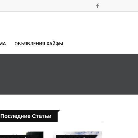
МА
ОБЪЯВЛЕНИЯ ХАЙФЫ
Последние Статьи