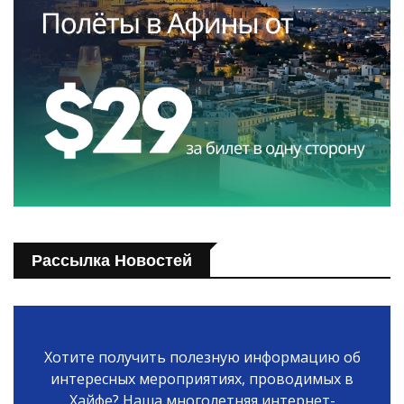
Рассылка Новостей
Хотите получить полезную информацию об
интересных мероприятиях, проводимых в
Хайфе? Наша многолетняя интернет-