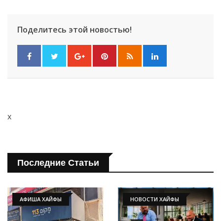
Поделитесь этой новостью!
x
Последние Статьи
АФИША ХАЙФЫ
НОВОСТИ ХАЙФЫ