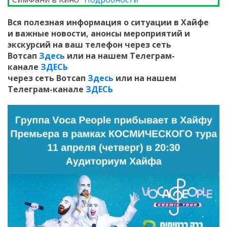
Вся полезная информация о ситуации в Хайфе
и
важные новости, анонсы мероприятий и
экскурсий на ваш телефон
через сеть
Вотсап
Здесь
или на нашем Телеграм-
канале
ЗДЕСЬ
через сеть Вотсап
Здесь
или на нашем
Телеграм-канале
ЗДЕСЬ