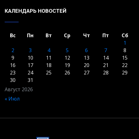
КАЛЕНДАРЬ НОВОСТЕЙ
Вс
Пн
Вт
Ср
Чт
Пт
Сб
1
2
3
4
5
6
7
8
9
10
11
12
13
14
15
16
17
18
19
20
21
22
23
24
25
26
27
28
29
30
31
Август 2026
« Июл