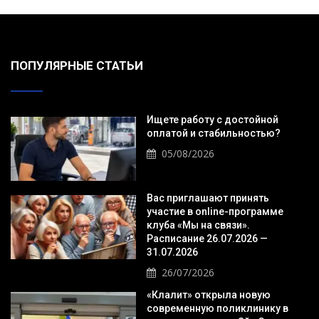
ПОПУЛЯРНЫЕ СТАТЬИ
Ищете работу с достойной
оплатой и стабильностью?
05/08/2026
Вас приглашают принять
участие в online-программе
клуба «Мы на связи».
Расписание 26.07.2026 —
31.07.2026
26/07/2026
«Клалит» открыла новую
современную поликлинику в