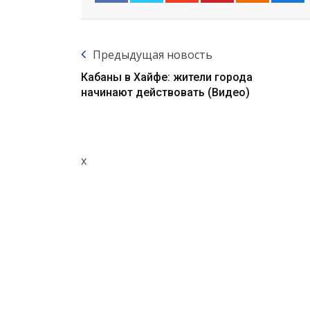
Предыдущая новость
Кабаны в Хайфе: жители города
начинают действовать (Видео)
x