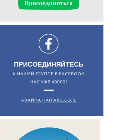
Искать