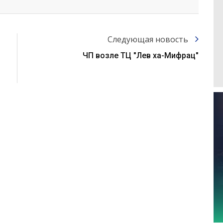
Следующая новость
ЧП возле ТЦ "Лев ха-Мифрац"