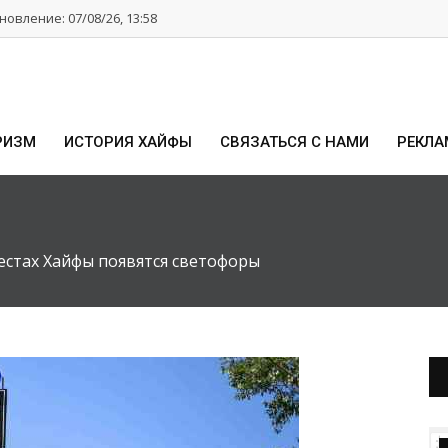
овление: 07/08/26, 13:58
РИЗМ
ИСТОРИЯ ХАЙФЫ
СВЯЗАТЬСЯ С НАМИ
РЕКЛА
естах Хайфы появятся светофоры