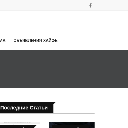
МА
ОБЪЯВЛЕНИЯ ХАЙФЫ
Последние Статьи