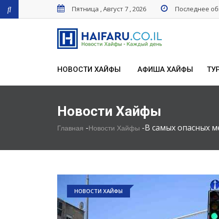
Пятница , Август 7 , 2026
Последнее обн
НОВОСТИ ХАЙФЫ
АФИША ХАЙФЫ
ТУ
Новости Хайфы
-
-
В самых опасных м
Главная
Новости Хайфы
НОВОСТИ ХАЙФЫ