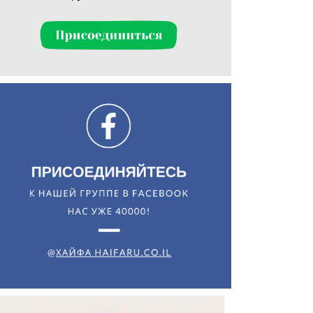
Искать