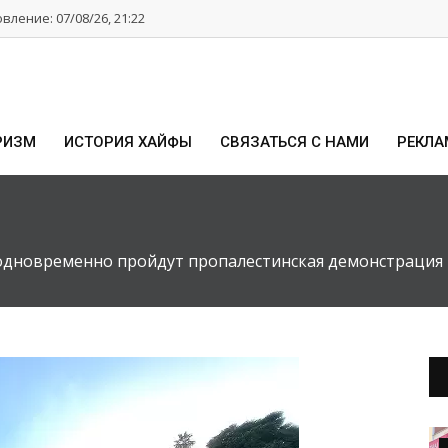
ление: 07/08/26, 21:22
РИЗМ
ИСТОРИЯ ХАЙФЫ
СВЯЗАТЬСЯ С НАМИ
РЕКЛА
 одновременно пройдут пропалестинская демонстрация 