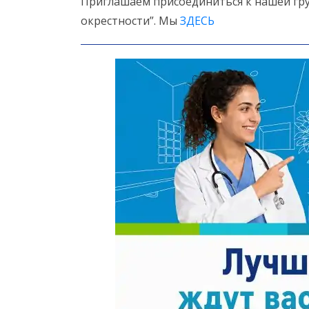
Приглашаем присоединиться к нашей гру
окрестности”. Мы
ЗДЕСЬ