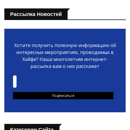
Рассылка Новостей
Хотите получить полезную информацию об
интересных мероприятиях, проводимых в
Хайфе? Наша многолетняя интернет-
рассылка вам о них расскажет
Категории Сайта