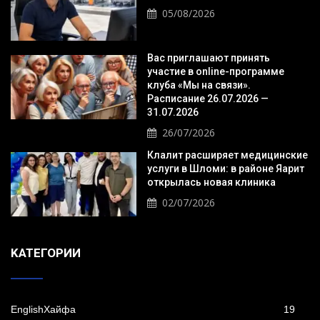
05/08/2026
Вас приглашают принять
участие в online-программе
клуба «Мы на связи».
Расписание 26.07.2026 —
31.07.2026
26/07/2026
Клалит расширяет медицинские
услуги в Шломи: в районе Яарит
открылась новая клиника
02/07/2026
KАТЕГОРИИ
EnglishХайфа
19