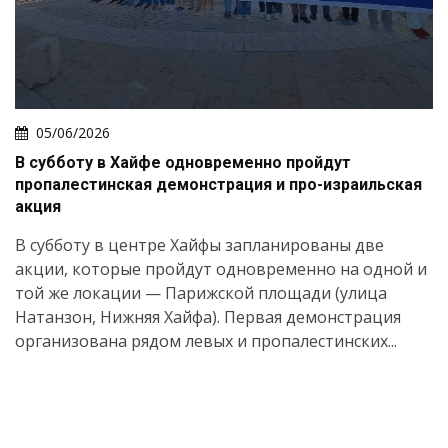
05/06/2026
В субботу в Хайфе одновременно пройдут
пропалестинская демонстрация и про-израильская
акция
В субботу в центре Хайфы запланированы две
акции, которые пройдут одновременно на одной и
той же локации — Парижской площади (улица
Натанзон, Нижняя Хайфа). Первая демонстрация
организована рядом левых и пропалестинских...