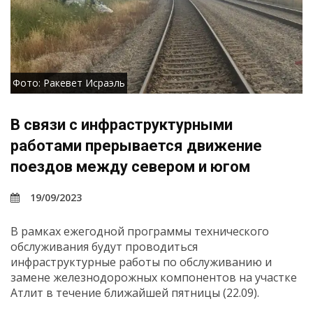
Фото: Ракевет Исраэль
В связи с инфраструктурными
работами прерывается движение
поездов между севером и югом
19/09/2023
В рамках ежегодной программы технического
обслуживания будут проводиться
инфраструктурные работы по обслуживанию и
замене железнодорожных компонентов на участке
Атлит в течение ближайшей пятницы (22.09).