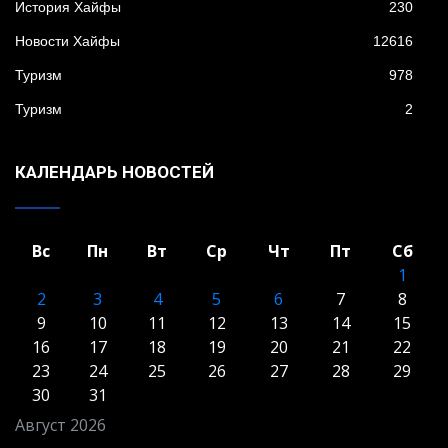
История Хайфы
230
Новости Хайфы
12616
Туризм
978
Туризм
2
КАЛЕНДАРЬ НОВОСТЕЙ
Вс
Пн
Вт
Ср
Чт
Пт
Сб
1
2
3
4
5
6
7
8
9
10
11
12
13
14
15
16
17
18
19
20
21
22
23
24
25
26
27
28
29
30
31
Август 2026