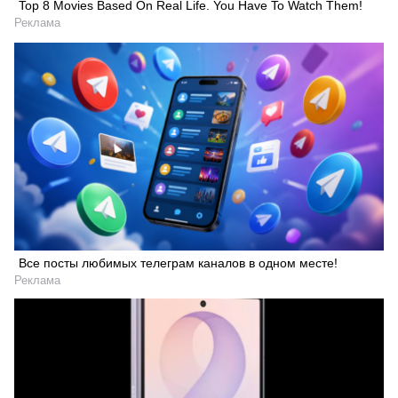
Top 8 Movies Based On Real Life. You Have To Watch Them!
Реклама
Все посты любимых телеграм каналов в одном месте!
Реклама