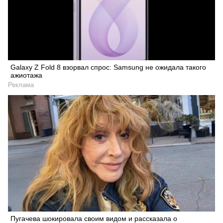
Galaxy Z Fold 8 взорвал спрос: Samsung не ожидала такого
ажиотажа
Реклама
Пугачева шокировала своим видом и рассказала о