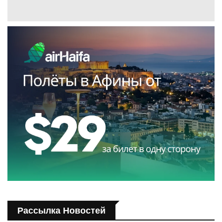
Рассылка Новостей