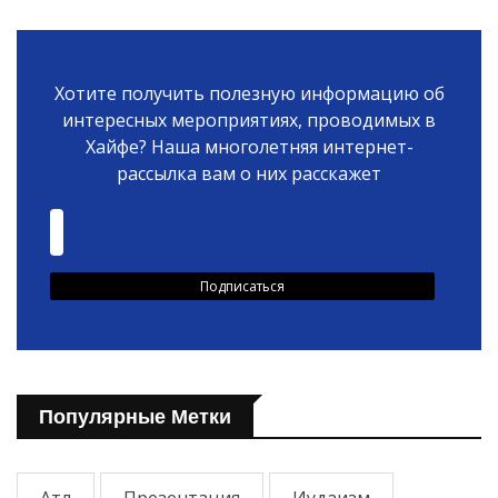
Хотите получить полезную информацию об
интересных мероприятиях, проводимых в
Хайфе? Наша многолетняя интернет-
рассылка вам о них расскажет
Популярные Метки