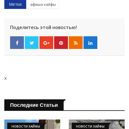
Метки
афиша хайфы
Поделитесь этой новостью!
x
Последние Статьи
НОВОСТИ ХАЙФЫ
НОВОСТИ ХАЙФЫ