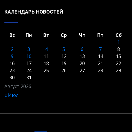
КАЛЕНДАРЬ НОВОСТЕЙ
Вс
Пн
Вт
Ср
Чт
Пт
Сб
1
2
3
4
5
6
7
8
9
10
11
12
13
14
15
16
17
18
19
20
21
22
23
24
25
26
27
28
29
30
31
Август 2026
« Июл