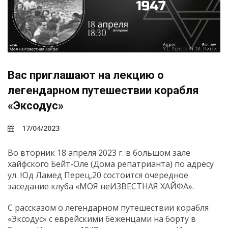
Вас приглашают на лекцию о
легендарном путешествии корабля
«Эксодус»
17/04/2023
Во вторник 18 апреля 2023 г. в большом зале
хайфского Бейт-Оле (Дома репатрианта) по адресу
ул. Юд Ламед Перец,20 состоится очередное
заседание клуба «МОЯ неИЗВЕСТНАЯ ХАЙФА».
С рассказом о легендарном путешествии корабля
«Эксодус» с еврейскими беженцами на борту в