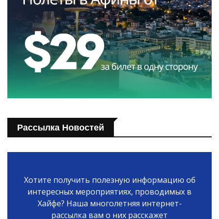
Рассылка Новостей
Хотите получить полезную информацию об
интересных мероприятиях, проводимых в
Хайфе? Наша многолетняя интернет-
рассылка вам о них расскажет