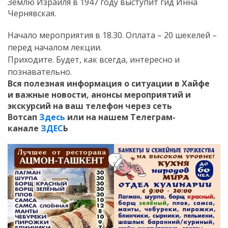
Землю Израиля в 1947 году выступит гид Инна
Чернявская.
Начало мероприятия в 18.30. Оплата – 20 шекелей –
перед началом лекции.
Приходите. Будет, как всегда, интересно и
познавательно.
Вся полезная информация о ситуации в Хайфе
и
важные новости, анонсы мероприятий и
экскурсий на ваш телефон
через сеть
Вотсап
Здесь
или на нашем Телеграм-
канале
ЗДЕС
Ь