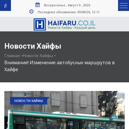
Воскресенье , Август 9 , 2026
Последнее обновление: 09/08/26, 12:11
Новости Хайфы
-
-
Главная
Новости Хайфы
Внимание! Изменение автобусных маршрутов в
Хайфе
НОВОСТИ ХАЙФЫ