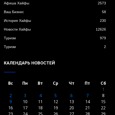
Афиша Хайфы
2573
Ваш Бизнес
58
История Хайфы
230
Новости Хайфы
12626
Туризм
979
Туризм
2
КАЛЕНДАРЬ НОВОСТЕЙ
Вс
Пн
Вт
Ср
Чт
Пт
Сб
1
2
3
4
5
6
7
8
9
10
11
12
13
14
15
16
17
18
19
20
21
22
23
24
25
26
27
28
29