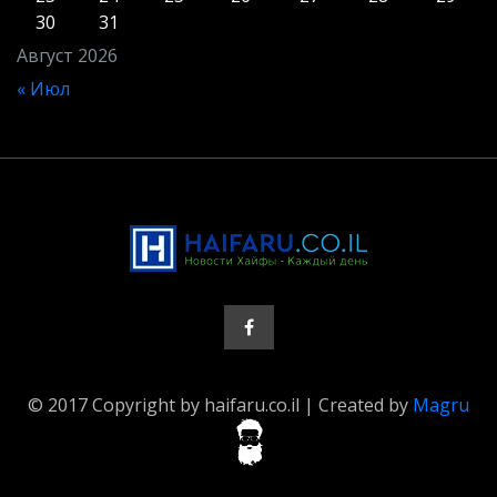
30
31
Август 2026
« Июл
© 2017 Copyright by haifaru.co.il | Created by
Magru