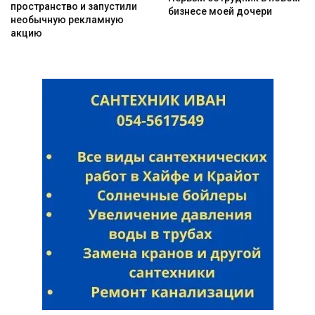
пространство и запустили
бизнесе моей дочери
необычную рекламную
акцию
Искать