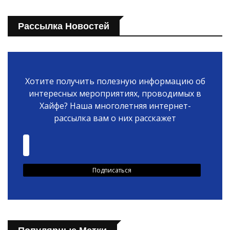
Рассылка Новостей
Хотите получить полезную информацию об
интересных мероприятиях, проводимых в
Хайфе? Наша многолетняя интернет-
рассылка вам о них расскажет